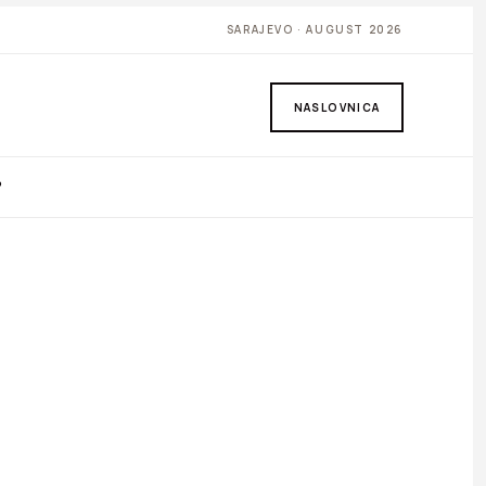
SARAJEVO · AUGUST 2026
NASLOVNICA
P