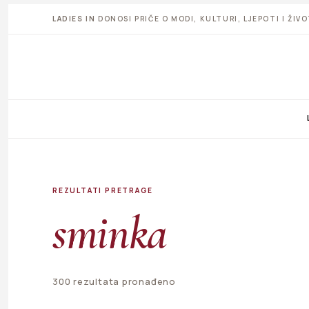
LADIES IN
DONOSI PRIČE O MODI, KULTURI, LJEPOTI I ŽI
REZULTATI PRETRAGE
sminka
300 rezultata pronađeno