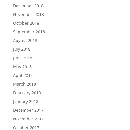
December 2018
November 2018
October 2018
September 2018
August 2018
July 2018
June 2018
May 2018
April 2018
March 2018
February 2018
January 2018
December 2017
November 2017
October 2017