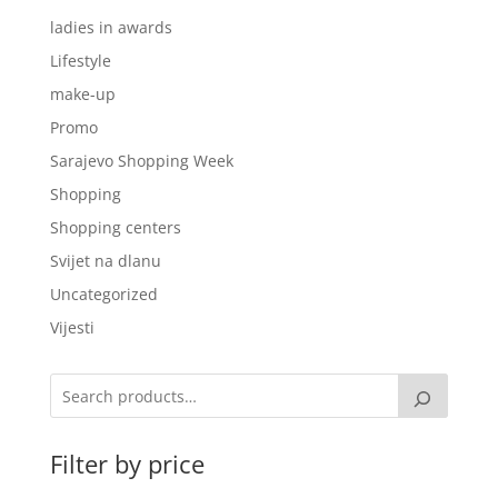
ladies in awards
Lifestyle
make-up
Promo
Sarajevo Shopping Week
Shopping
Shopping centers
Svijet na dlanu
Uncategorized
Vijesti
Filter by price