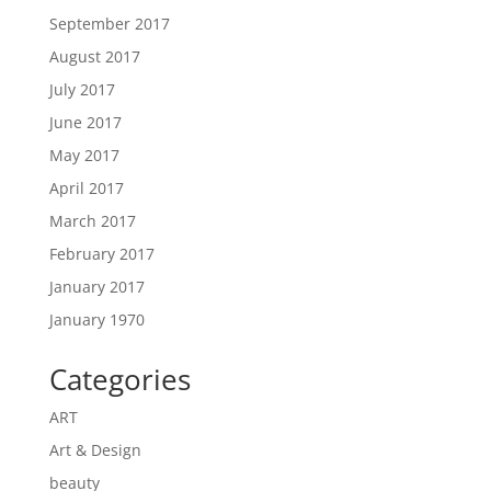
September 2017
August 2017
July 2017
June 2017
May 2017
April 2017
March 2017
February 2017
January 2017
January 1970
Categories
ART
Art & Design
beauty