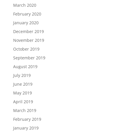
March 2020
February 2020
January 2020
December 2019
November 2019
October 2019
September 2019
August 2019
July 2019
June 2019
May 2019
April 2019
March 2019
February 2019
January 2019