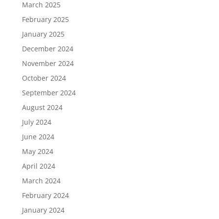
March 2025
February 2025
January 2025
December 2024
November 2024
October 2024
September 2024
August 2024
July 2024
June 2024
May 2024
April 2024
March 2024
February 2024
January 2024