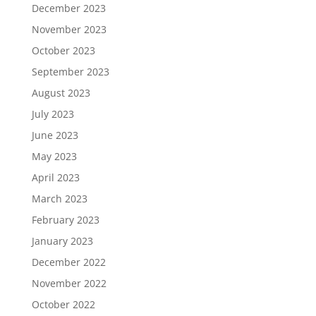
December 2023
November 2023
October 2023
September 2023
August 2023
July 2023
June 2023
May 2023
April 2023
March 2023
February 2023
January 2023
December 2022
November 2022
October 2022