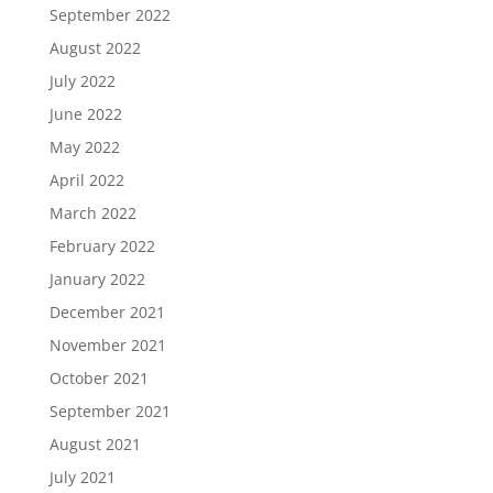
September 2022
August 2022
July 2022
June 2022
May 2022
April 2022
March 2022
February 2022
January 2022
December 2021
November 2021
October 2021
September 2021
August 2021
July 2021