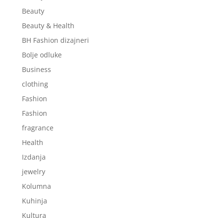
Beauty
Beauty & Health
BH Fashion dizajneri
Bolje odluke
Business
clothing
Fashion
Fashion
fragrance
Health
Izdanja
jewelry
Kolumna
Kuhinja
Kultura