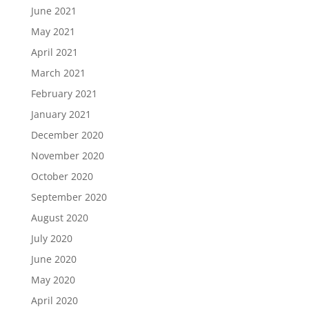
June 2021
May 2021
April 2021
March 2021
February 2021
January 2021
December 2020
November 2020
October 2020
September 2020
August 2020
July 2020
June 2020
May 2020
April 2020