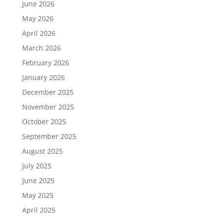
June 2026
May 2026
April 2026
March 2026
February 2026
January 2026
December 2025
November 2025
October 2025
September 2025
August 2025
July 2025
June 2025
May 2025
April 2025