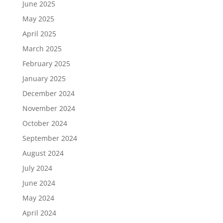
June 2025
May 2025
April 2025
March 2025
February 2025
January 2025
December 2024
November 2024
October 2024
September 2024
August 2024
July 2024
June 2024
May 2024
April 2024