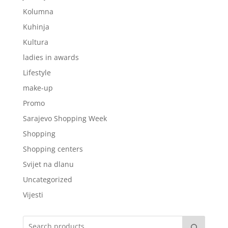
Kolumna
Kuhinja
Kultura
ladies in awards
Lifestyle
make-up
Promo
Sarajevo Shopping Week
Shopping
Shopping centers
Svijet na dlanu
Uncategorized
Vijesti