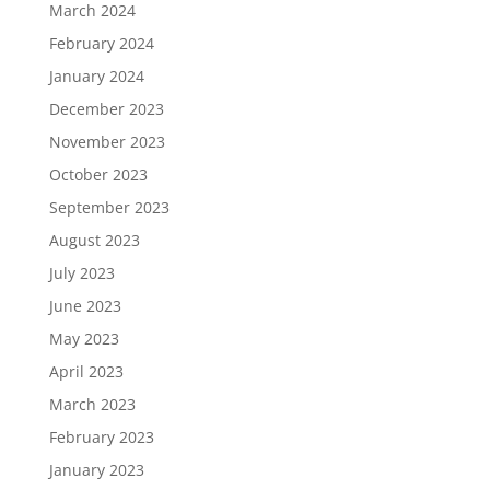
March 2024
February 2024
January 2024
December 2023
November 2023
October 2023
September 2023
August 2023
July 2023
June 2023
May 2023
April 2023
March 2023
February 2023
January 2023