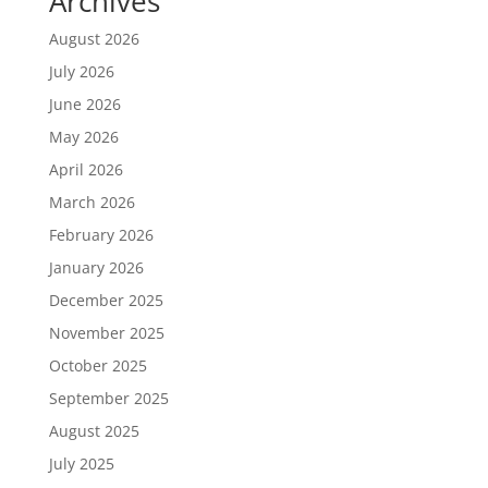
Archives
August 2026
July 2026
June 2026
May 2026
April 2026
March 2026
February 2026
January 2026
December 2025
November 2025
October 2025
September 2025
August 2025
July 2025