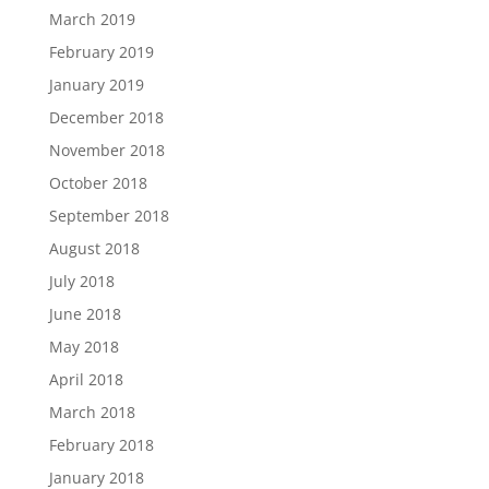
March 2019
February 2019
January 2019
December 2018
November 2018
October 2018
September 2018
August 2018
July 2018
June 2018
May 2018
April 2018
March 2018
February 2018
January 2018