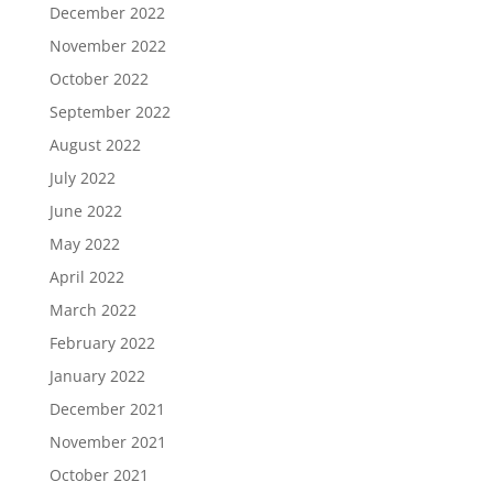
December 2022
November 2022
October 2022
September 2022
August 2022
July 2022
June 2022
May 2022
April 2022
March 2022
February 2022
January 2022
December 2021
November 2021
October 2021