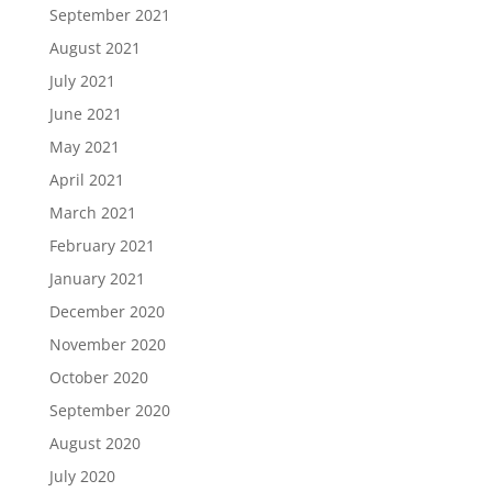
September 2021
August 2021
July 2021
June 2021
May 2021
April 2021
March 2021
February 2021
January 2021
December 2020
November 2020
October 2020
September 2020
August 2020
July 2020