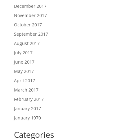
December 2017
November 2017
October 2017
September 2017
August 2017
July 2017
June 2017
May 2017
April 2017
March 2017
February 2017
January 2017
January 1970
Categories