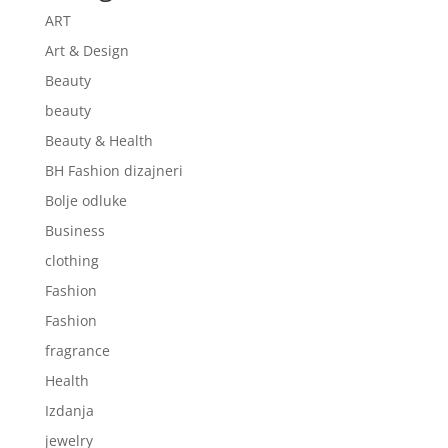
ART
Art & Design
Beauty
beauty
Beauty & Health
BH Fashion dizajneri
Bolje odluke
Business
clothing
Fashion
Fashion
fragrance
Health
Izdanja
jewelry