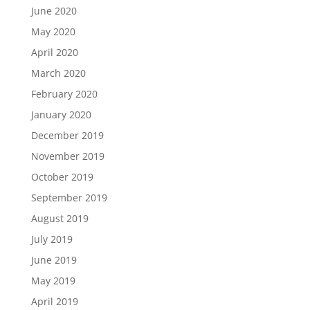
June 2020
May 2020
April 2020
March 2020
February 2020
January 2020
December 2019
November 2019
October 2019
September 2019
August 2019
July 2019
June 2019
May 2019
April 2019