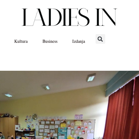
Kultura
Business
Izdanja