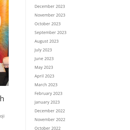
December 2023
November 2023
October 2023
September 2023
August 2023
July 2023
June 2023
May 2023
April 2023
March 2023
February 2023
ch
January 2023
December 2022
oji
November 2022
October 2022