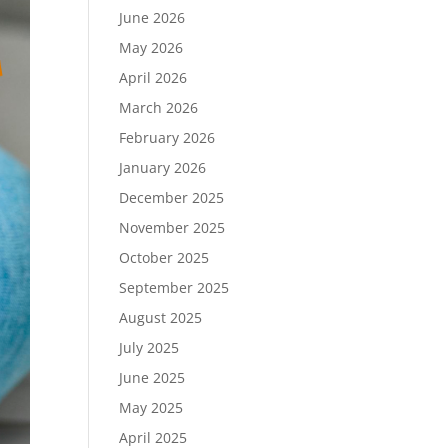
June 2026
May 2026
April 2026
March 2026
February 2026
January 2026
December 2025
November 2025
October 2025
September 2025
August 2025
July 2025
June 2025
May 2025
April 2025