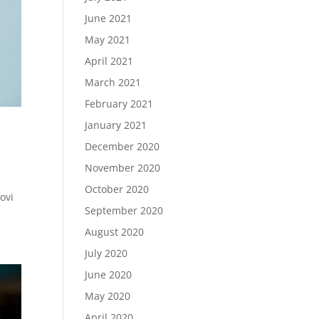
June 2021
May 2021
April 2021
March 2021
February 2021
January 2021
December 2020
November 2020
October 2020
ovi
September 2020
August 2020
July 2020
June 2020
May 2020
April 2020