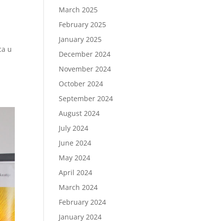
March 2025
February 2025
January 2025
ca u
December 2024
November 2024
October 2024
September 2024
August 2024
July 2024
June 2024
May 2024
April 2024
March 2024
February 2024
January 2024