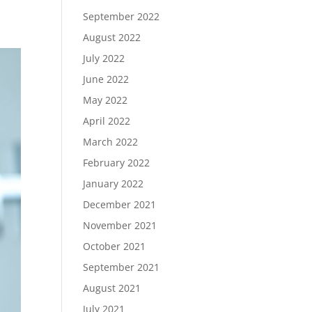
September 2022
August 2022
July 2022
June 2022
May 2022
April 2022
March 2022
February 2022
January 2022
December 2021
November 2021
October 2021
September 2021
August 2021
July 2021