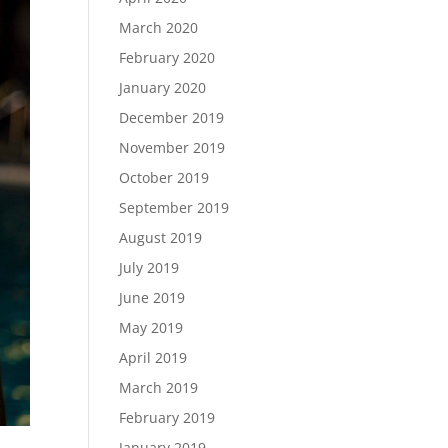
March 2020
February 2020
January 2020
December 2019
November 2019
October 2019
September 2019
August 2019
July 2019
June 2019
May 2019
April 2019
March 2019
February 2019
January 2019