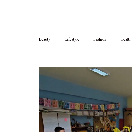
Beauty
Lifestyle
Fashion
Health