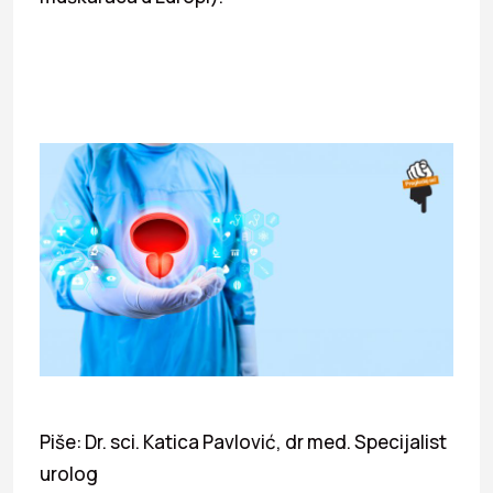
Piše: Dr. sci. Katica Pavlović, dr med. Specijalist
urolog