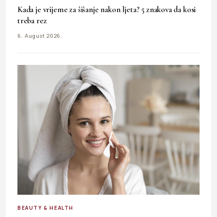
Kada je vrijeme za šišanje nakon ljeta? 5 znakova da kosi
treba rez
6. August 2026.
BEAUTY & HEALTH