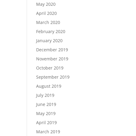
May 2020
April 2020
March 2020
February 2020
January 2020
December 2019
November 2019
October 2019
September 2019
August 2019
July 2019
June 2019
May 2019
April 2019
March 2019