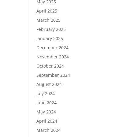
May 2025
April 2025
March 2025
February 2025
January 2025
December 2024
November 2024
October 2024
September 2024
August 2024
July 2024
June 2024
May 2024
April 2024
March 2024