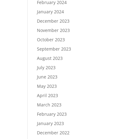
February 2024
January 2024
December 2023
November 2023
October 2023
September 2023
August 2023
July 2023
June 2023
May 2023
April 2023
March 2023
February 2023
January 2023
December 2022