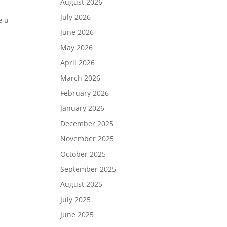
August 2026
July 2026
e u
June 2026
May 2026
April 2026
March 2026
February 2026
January 2026
December 2025
November 2025
October 2025
September 2025
August 2025
July 2025
June 2025