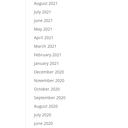
August 2021
July 2021
June 2021
May 2021
April 2021
March 2021
February 2021
January 2021
December 2020
November 2020
October 2020
September 2020
August 2020
July 2020
June 2020