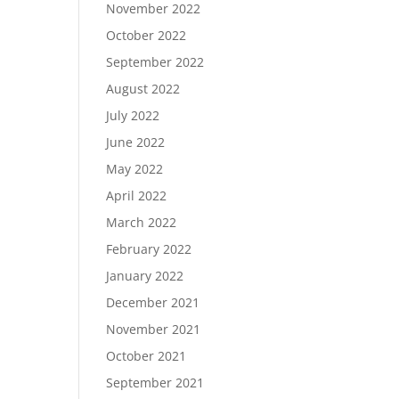
November 2022
October 2022
September 2022
August 2022
July 2022
June 2022
May 2022
April 2022
March 2022
February 2022
January 2022
December 2021
November 2021
October 2021
September 2021