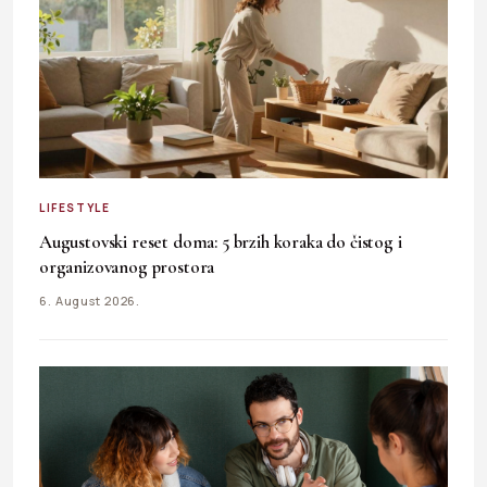
LIFESTYLE
Augustovski reset doma: 5 brzih koraka do čistog i
organizovanog prostora
6. August 2026.