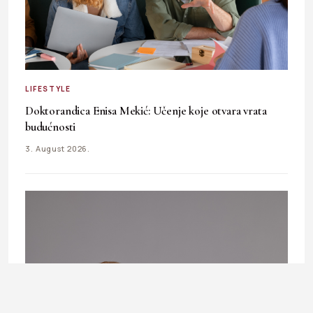
LIFESTYLE
Doktorandica Enisa Mekić: Učenje koje otvara vrata
budućnosti
3. August 2026.