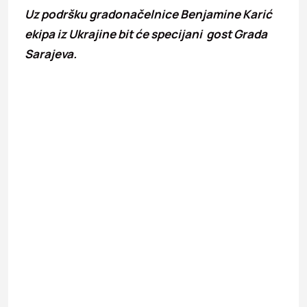
Uz podršku gradonačelnice Benjamine Karić
ekipa iz Ukrajine bit će specijani gost Grada
Sarajeva.