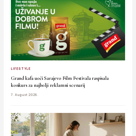
LIFESTYLE
Grand kafa uoči Sarajevo Film Festivala raspisala
konkurs za najbolji reklamni scenarij
7. August 2026.