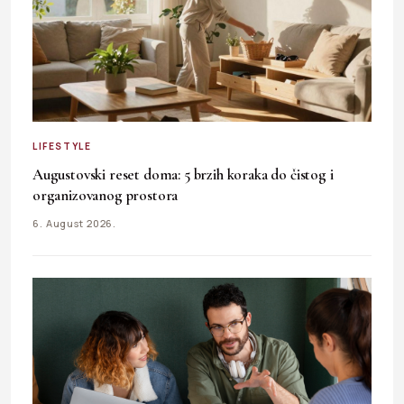
LIFESTYLE
Augustovski reset doma: 5 brzih koraka do čistog i
organizovanog prostora
6. August 2026.