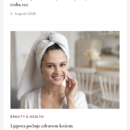
treba rez
6. August 2026.
BEAUTY & HEALTH
Ljepota počinje zdravom kožom