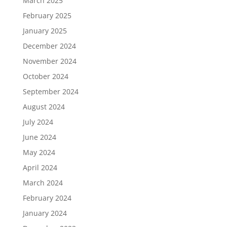
March 2025
February 2025
January 2025
December 2024
November 2024
October 2024
September 2024
August 2024
July 2024
June 2024
May 2024
April 2024
March 2024
February 2024
January 2024