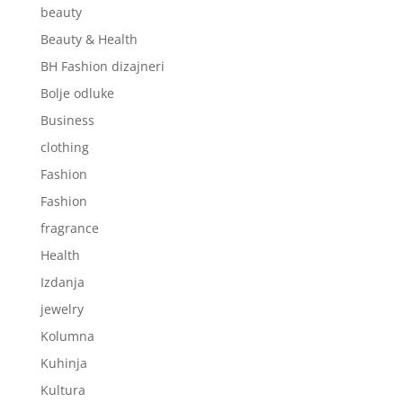
beauty
Beauty & Health
BH Fashion dizajneri
Bolje odluke
Business
clothing
Fashion
Fashion
fragrance
Health
Izdanja
jewelry
Kolumna
Kuhinja
Kultura