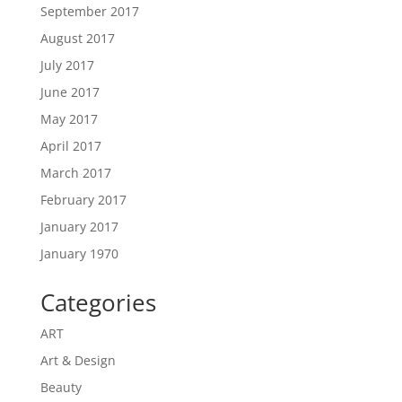
September 2017
August 2017
July 2017
June 2017
May 2017
April 2017
March 2017
February 2017
January 2017
January 1970
Categories
ART
Art & Design
Beauty