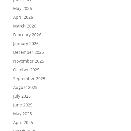
May 2026
April 2026
March 2026
February 2026
January 2026
December 2025
November 2025
October 2025
September 2025
August 2025
July 2025
June 2025
May 2025
April 2025