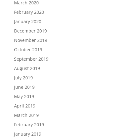
March 2020
February 2020
January 2020
December 2019
November 2019
October 2019
September 2019
August 2019
July 2019
June 2019
May 2019
April 2019
March 2019
February 2019
January 2019