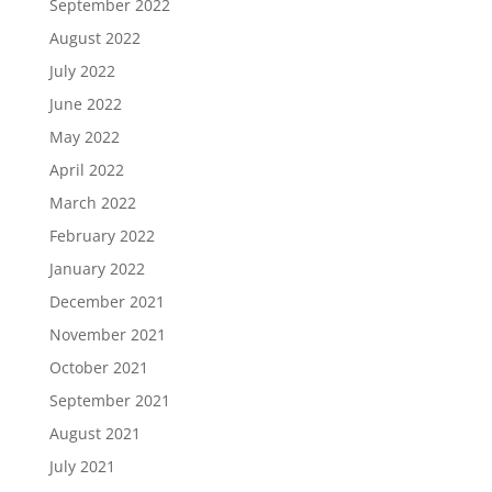
September 2022
August 2022
July 2022
June 2022
May 2022
April 2022
March 2022
February 2022
January 2022
December 2021
November 2021
October 2021
September 2021
August 2021
July 2021