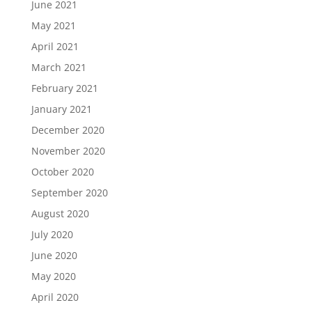
June 2021
May 2021
April 2021
March 2021
February 2021
January 2021
December 2020
November 2020
October 2020
September 2020
August 2020
July 2020
June 2020
May 2020
April 2020