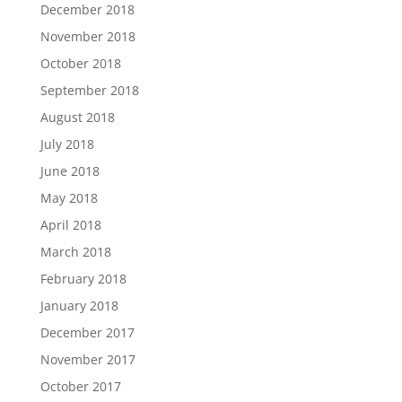
December 2018
November 2018
October 2018
September 2018
August 2018
July 2018
June 2018
May 2018
April 2018
March 2018
February 2018
January 2018
December 2017
November 2017
October 2017