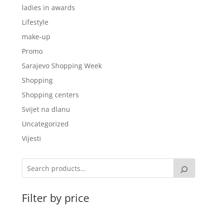
ladies in awards
Lifestyle
make-up
Promo
Sarajevo Shopping Week
Shopping
Shopping centers
Svijet na dlanu
Uncategorized
Vijesti
Filter by price