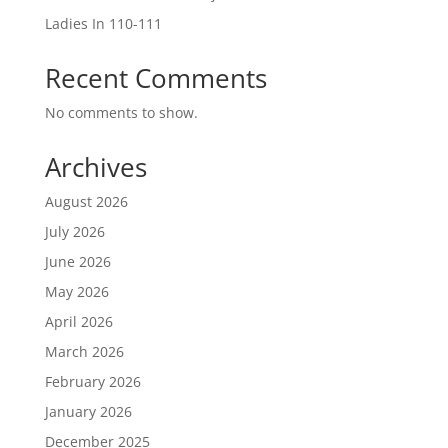
Ladies In 110-111
Recent Comments
No comments to show.
Archives
August 2026
July 2026
June 2026
May 2026
April 2026
March 2026
February 2026
January 2026
December 2025