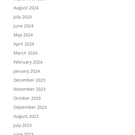
August 2024
July 2024
June 2024
May 2024
April 2024
March 2024
February 2024
January 2024
December 2023
November 2023
October 2023
September 2023
August 2023
July 2023
June 2023