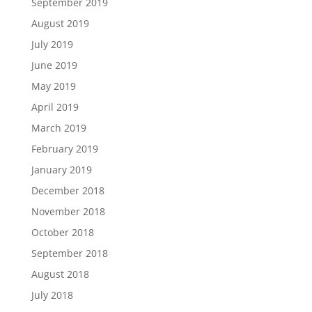
September 2019
August 2019
July 2019
June 2019
May 2019
April 2019
March 2019
February 2019
January 2019
December 2018
November 2018
October 2018
September 2018
August 2018
July 2018