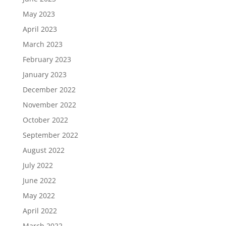
May 2023
April 2023
March 2023
February 2023
January 2023
December 2022
November 2022
October 2022
September 2022
August 2022
July 2022
June 2022
May 2022
April 2022
March 2022