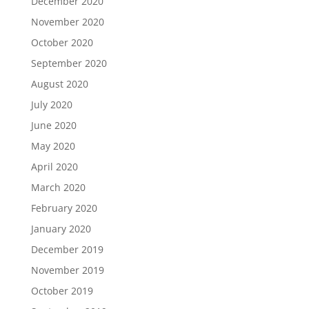
December 2020
November 2020
October 2020
September 2020
August 2020
July 2020
June 2020
May 2020
April 2020
March 2020
February 2020
January 2020
December 2019
November 2019
October 2019