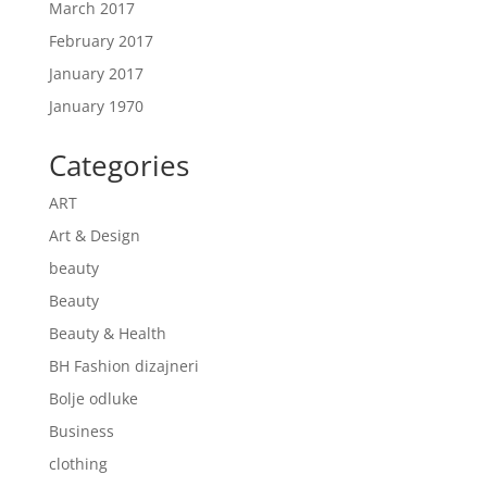
March 2017
February 2017
January 2017
January 1970
Categories
ART
Art & Design
beauty
Beauty
Beauty & Health
BH Fashion dizajneri
Bolje odluke
Business
clothing