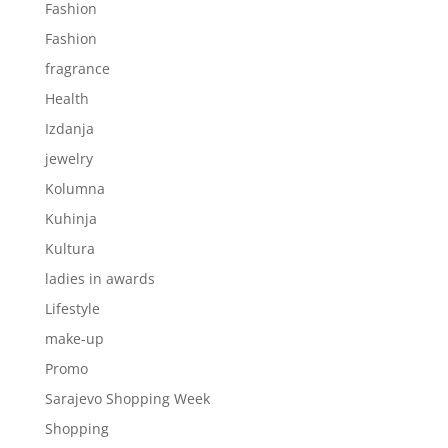
Fashion
Fashion
fragrance
Health
Izdanja
jewelry
Kolumna
Kuhinja
Kultura
ladies in awards
Lifestyle
make-up
Promo
Sarajevo Shopping Week
Shopping