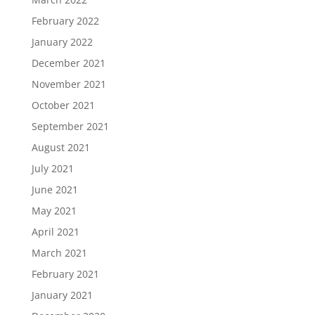
February 2022
January 2022
December 2021
November 2021
October 2021
September 2021
August 2021
July 2021
June 2021
May 2021
April 2021
March 2021
February 2021
January 2021