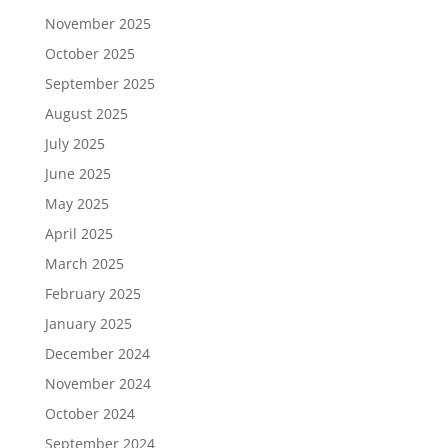
November 2025
October 2025
September 2025
August 2025
July 2025
June 2025
May 2025
April 2025
March 2025
February 2025
January 2025
December 2024
November 2024
October 2024
September 2024