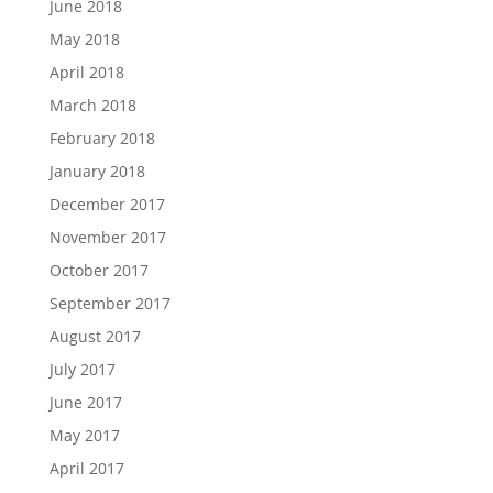
June 2018
May 2018
April 2018
March 2018
February 2018
January 2018
December 2017
November 2017
October 2017
September 2017
August 2017
July 2017
June 2017
May 2017
April 2017