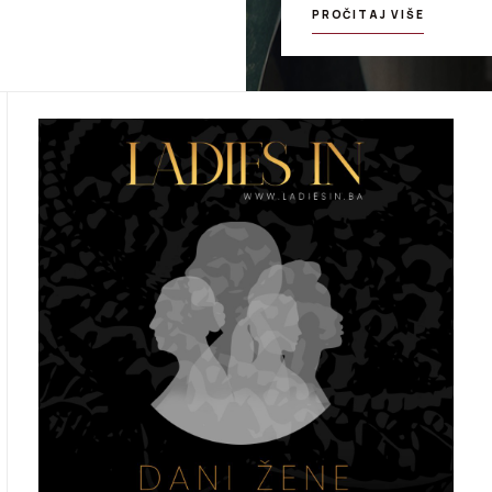
PROČITAJ VIŠE