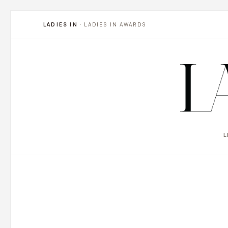
LADIES IN
· LADIES IN AWARDS
L