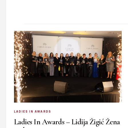
LADIES IN AWARDS
Ladies In Awards – Lidija Žigić Žena