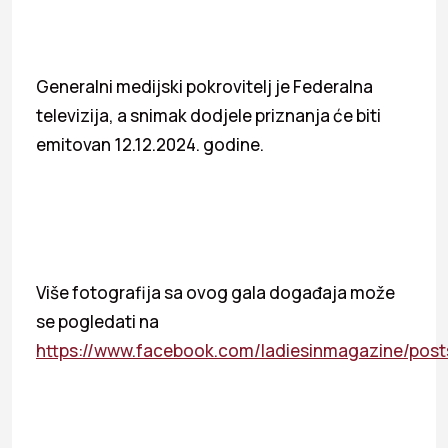
Generalni medijski pokrovitelj je Federalna
televizija, a snimak dodjele priznanja će biti
emitovan 12.12.2024. godine.
Više fotografija sa ovog gala događaja može
se pogledati na
https://www.facebook.com/ladiesinmagazine/p