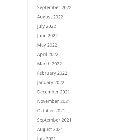
September 2022
August 2022
July 2022
June 2022
May 2022
April 2022
March 2022
February 2022
January 2022
December 2021
November 2021
October 2021
September 2021
August 2021
July 2021