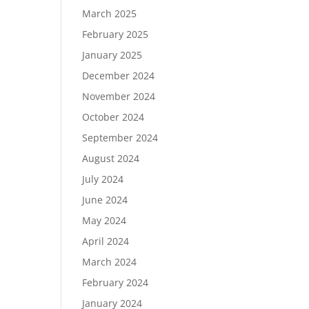
March 2025
February 2025
January 2025
December 2024
November 2024
October 2024
September 2024
August 2024
July 2024
June 2024
May 2024
April 2024
March 2024
February 2024
January 2024