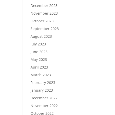
December 2023
November 2023
October 2023
September 2023
August 2023
July 2023
June 2023
May 2023
April 2023
March 2023
February 2023
January 2023
December 2022
November 2022
October 2022