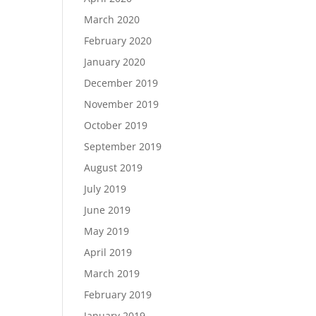
March 2020
February 2020
January 2020
December 2019
November 2019
October 2019
September 2019
August 2019
July 2019
June 2019
May 2019
April 2019
March 2019
February 2019
January 2019