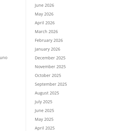
June 2026
May 2026
April 2026
March 2026
February 2026
January 2026
puno
December 2025
November 2025
October 2025
September 2025
August 2025
July 2025
June 2025
May 2025
April 2025