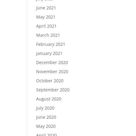
June 2021
May 2021
April 2021
March 2021
February 2021
January 2021
December 2020
November 2020
October 2020
September 2020
August 2020
July 2020
June 2020
May 2020
April 2020