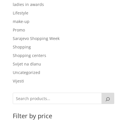
ladies in awards
Lifestyle
make-up
Promo
Sarajevo Shopping Week
Shopping
Shopping centers
Svijet na dlanu
Uncategorized
Vijesti
Filter by price