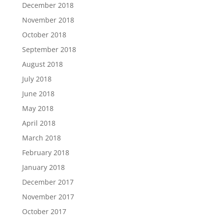
December 2018
November 2018
October 2018
September 2018
August 2018
July 2018
June 2018
May 2018
April 2018
March 2018
February 2018
January 2018
December 2017
November 2017
October 2017