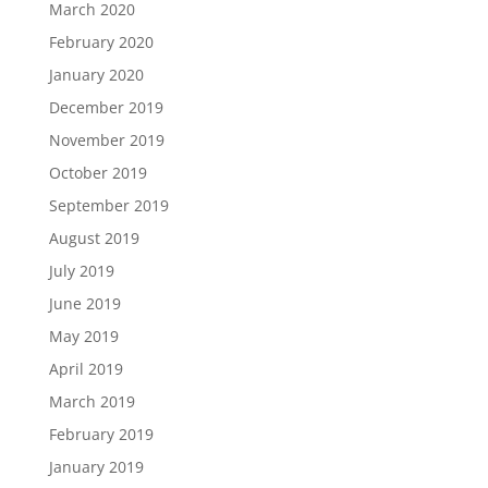
March 2020
February 2020
January 2020
December 2019
November 2019
October 2019
September 2019
August 2019
July 2019
June 2019
May 2019
April 2019
March 2019
February 2019
January 2019