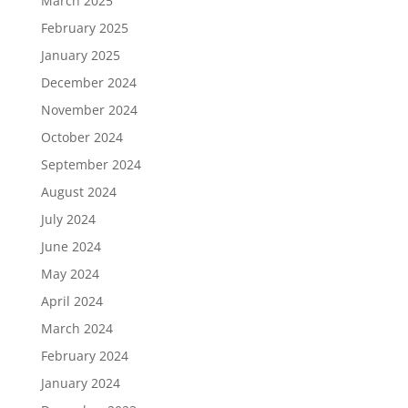
March 2025
February 2025
January 2025
December 2024
November 2024
October 2024
September 2024
August 2024
July 2024
June 2024
May 2024
April 2024
March 2024
February 2024
January 2024