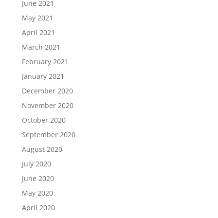
June 2021
May 2021
April 2021
March 2021
February 2021
January 2021
December 2020
November 2020
October 2020
September 2020
August 2020
July 2020
June 2020
May 2020
April 2020