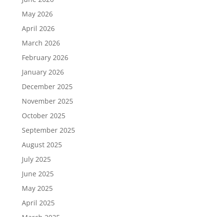
May 2026
April 2026
March 2026
February 2026
January 2026
December 2025
November 2025
October 2025
September 2025
August 2025
July 2025
June 2025
May 2025
April 2025