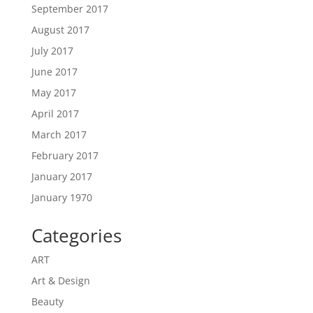
September 2017
August 2017
July 2017
June 2017
May 2017
April 2017
March 2017
February 2017
January 2017
January 1970
Categories
ART
Art & Design
Beauty