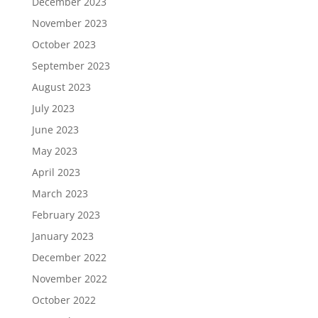
December 2023
November 2023
October 2023
September 2023
August 2023
July 2023
June 2023
May 2023
April 2023
March 2023
February 2023
January 2023
December 2022
November 2022
October 2022