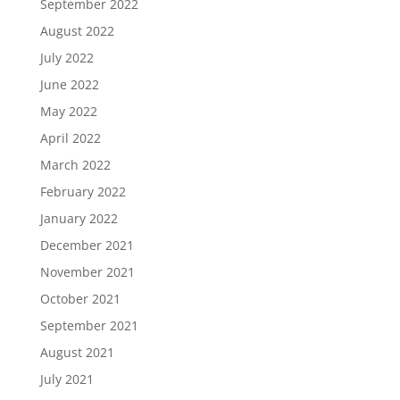
September 2022
August 2022
July 2022
June 2022
May 2022
April 2022
March 2022
February 2022
January 2022
December 2021
November 2021
October 2021
September 2021
August 2021
July 2021