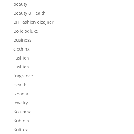
beauty
Beauty & Health
BH Fashion dizajneri
Bolje odluke
Business
clothing
Fashion
Fashion
fragrance
Health
Izdanja
jewelry
Kolumna
Kuhinja
Kultura