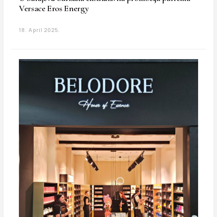
Versace Eros Energy
18. April 2025.