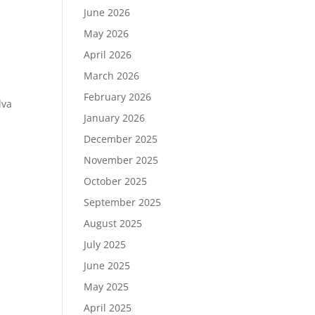
a
June 2026
May 2026
April 2026
March 2026
February 2026
dva
January 2026
a
December 2025
November 2025
October 2025
September 2025
August 2025
July 2025
June 2025
May 2025
April 2025