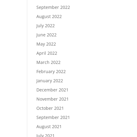
September 2022
August 2022
July 2022
June 2022
May 2022
April 2022
March 2022
February 2022
January 2022
December 2021
November 2021
October 2021
September 2021
August 2021
July 2021