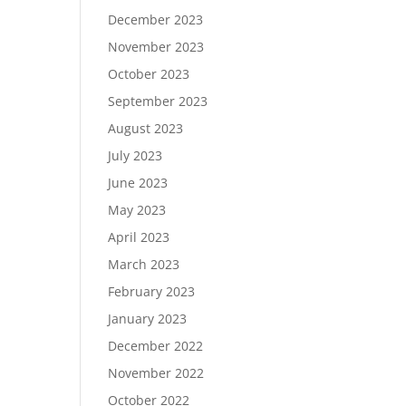
December 2023
November 2023
October 2023
September 2023
August 2023
July 2023
June 2023
May 2023
April 2023
March 2023
February 2023
January 2023
December 2022
November 2022
October 2022