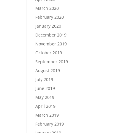
March 2020
February 2020
January 2020
December 2019
November 2019
October 2019
September 2019
August 2019
July 2019
June 2019
May 2019
April 2019
March 2019
February 2019
January 2019