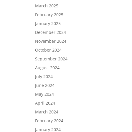
March 2025
February 2025
January 2025
December 2024
November 2024
October 2024
September 2024
August 2024
July 2024
June 2024
May 2024
April 2024
March 2024
February 2024
January 2024