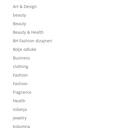
Art & Design
beauty
Beauty
Beauty & Health
BH Fashion dizajneri
Bolje odluke
Business
clothing
Fashion
Fashion
fragrance
Health
Izdanja
jewelry
Kolumna