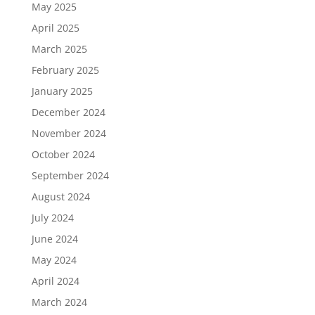
May 2025
April 2025
March 2025
February 2025
January 2025
December 2024
November 2024
October 2024
September 2024
August 2024
July 2024
June 2024
May 2024
April 2024
March 2024