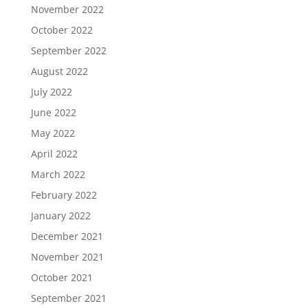
November 2022
October 2022
September 2022
August 2022
July 2022
June 2022
May 2022
April 2022
March 2022
February 2022
January 2022
December 2021
November 2021
October 2021
September 2021