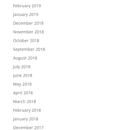
February 2019
January 2019
December 2018
November 2018
October 2018
September 2018
August 2018
July 2018
June 2018
May 2018
April 2018
March 2018
February 2018
January 2018
December 2017