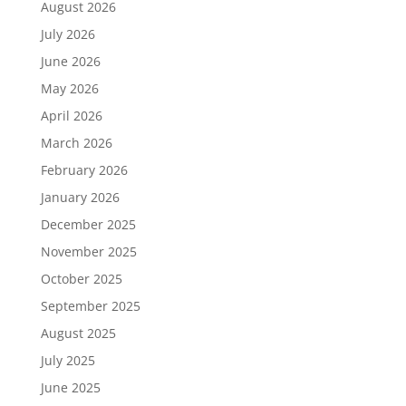
August 2026
July 2026
June 2026
May 2026
April 2026
March 2026
February 2026
January 2026
December 2025
November 2025
October 2025
September 2025
August 2025
July 2025
June 2025