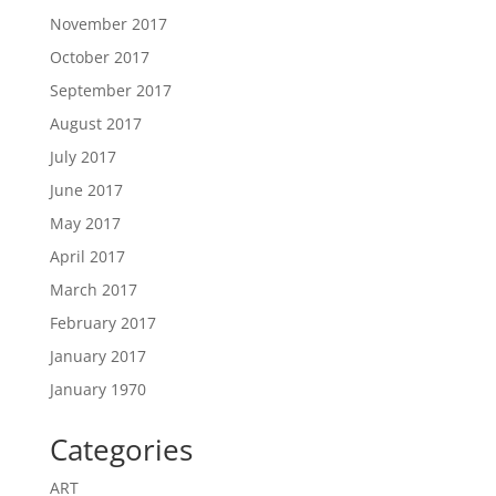
November 2017
October 2017
September 2017
August 2017
July 2017
June 2017
May 2017
April 2017
March 2017
February 2017
January 2017
January 1970
Categories
ART