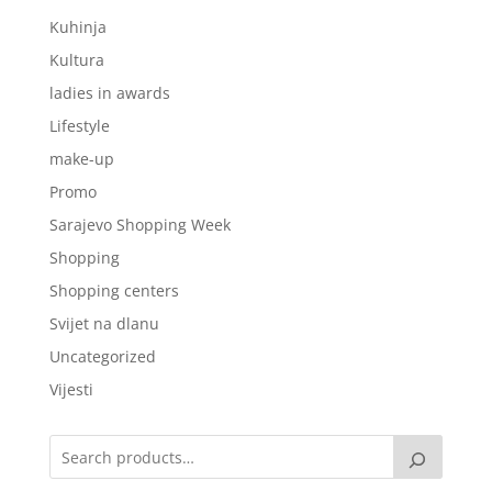
Kuhinja
Kultura
ladies in awards
Lifestyle
make-up
Promo
Sarajevo Shopping Week
Shopping
Shopping centers
Svijet na dlanu
Uncategorized
Vijesti