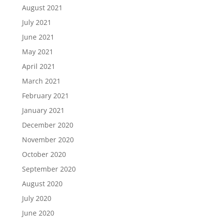
August 2021
July 2021
June 2021
May 2021
April 2021
March 2021
February 2021
January 2021
December 2020
November 2020
October 2020
September 2020
August 2020
July 2020
June 2020