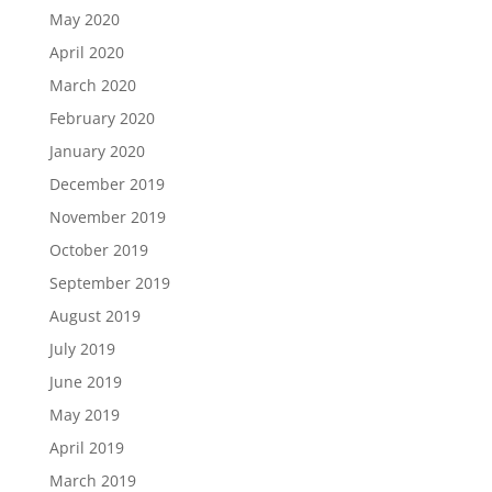
May 2020
April 2020
March 2020
February 2020
January 2020
December 2019
November 2019
October 2019
September 2019
August 2019
July 2019
June 2019
May 2019
April 2019
March 2019