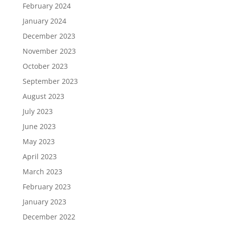
February 2024
January 2024
December 2023
November 2023
October 2023
September 2023
August 2023
July 2023
June 2023
May 2023
April 2023
March 2023
February 2023
January 2023
December 2022