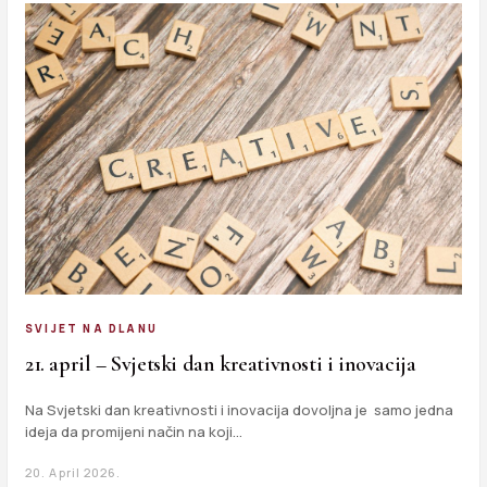
SVIJET NA DLANU
21. april – Svjetski dan kreativnosti i inovacija
Na Svjetski dan kreativnosti i inovacija dovoljna je samo jedna
ideja da promijeni način na koji…
20. April 2026.