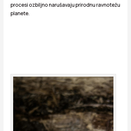
procesi ozbiljno narušavaju prirodnu ravnotežu
planete.