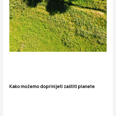
Kako možemo doprinijeti zaštiti planete