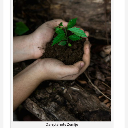
Dan planete Zemlje