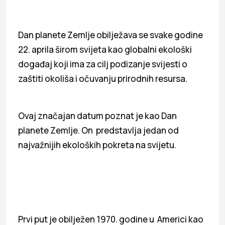
Dan planete Zemlje obilježava se svake godine
22. aprila širom svijeta kao globalni ekološki
događaj koji ima za cilj podizanje svijesti o
zaštiti okoliša i očuvanju prirodnih resursa.
Ovaj značajan datum poznat je kao Dan
planete Zemlje. On predstavlja jedan od
najvažnijih ekoloških pokreta na svijetu.
Prvi put je obilježen 1970. godine u Americi kao