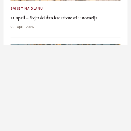
SVIJET NA DLANU
21. april – Svjetski dan kreativnosti i inovacija
20. April 2026.
SVIJET NA DLANU