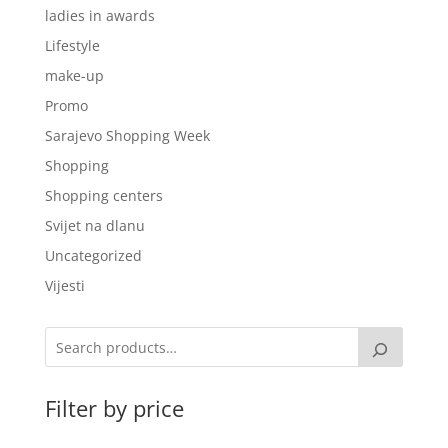
ladies in awards
Lifestyle
make-up
Promo
Sarajevo Shopping Week
Shopping
Shopping centers
Svijet na dlanu
Uncategorized
Vijesti
Filter by price