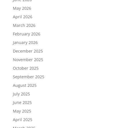
May 2026
April 2026
March 2026
February 2026
January 2026
December 2025
November 2025
October 2025
September 2025
August 2025
July 2025
June 2025
May 2025
April 2025