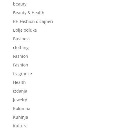
beauty
Beauty & Health
BH Fashion dizajneri
Bolje odluke
Business
clothing
Fashion
Fashion
fragrance
Health
Izdanja
jewelry
Kolumna
Kuhinja
Kultura