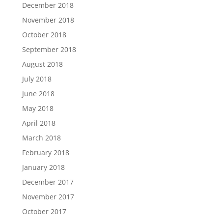
December 2018
November 2018
October 2018
September 2018
August 2018
July 2018
June 2018
May 2018
April 2018
March 2018
February 2018
January 2018
December 2017
November 2017
October 2017