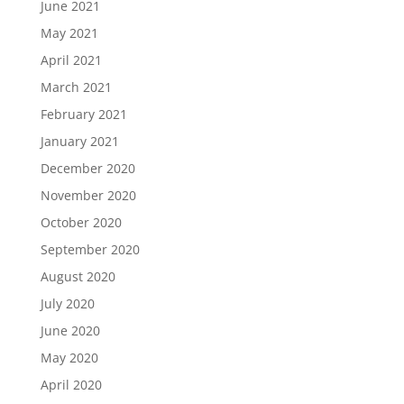
June 2021
May 2021
April 2021
March 2021
February 2021
January 2021
December 2020
November 2020
October 2020
September 2020
August 2020
July 2020
June 2020
May 2020
April 2020