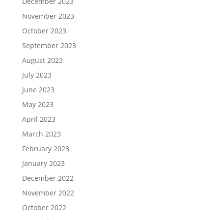
December 2023
November 2023
October 2023
September 2023
August 2023
July 2023
June 2023
May 2023
April 2023
March 2023
February 2023
January 2023
December 2022
November 2022
October 2022