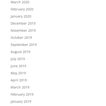
March 2020
February 2020
January 2020
December 2019
November 2019
October 2019
September 2019
August 2019
July 2019
June 2019
May 2019
April 2019
March 2019
February 2019
January 2019