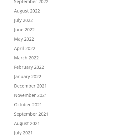
September 2022
August 2022
July 2022
June 2022
May 2022
April 2022
March 2022
February 2022
January 2022
December 2021
November 2021
October 2021
September 2021
August 2021
July 2021