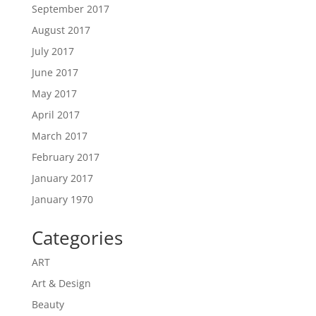
September 2017
August 2017
July 2017
June 2017
May 2017
April 2017
March 2017
February 2017
January 2017
January 1970
Categories
ART
Art & Design
Beauty