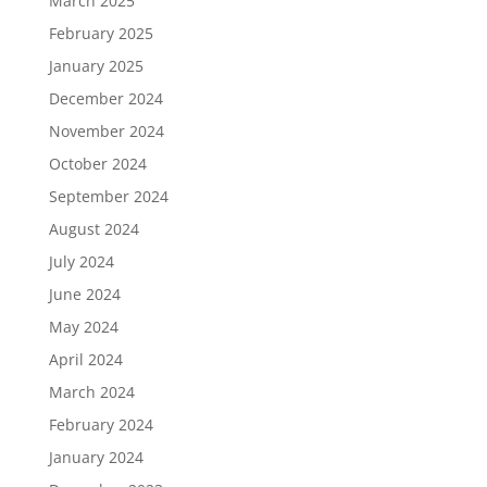
March 2025
February 2025
January 2025
December 2024
November 2024
October 2024
September 2024
August 2024
July 2024
June 2024
May 2024
April 2024
March 2024
February 2024
January 2024