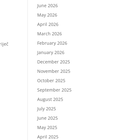
June 2026
May 2026
April 2026
March 2026
February 2026
riječ
January 2026
December 2025
November 2025
October 2025
September 2025
August 2025
July 2025
June 2025
May 2025
April 2025