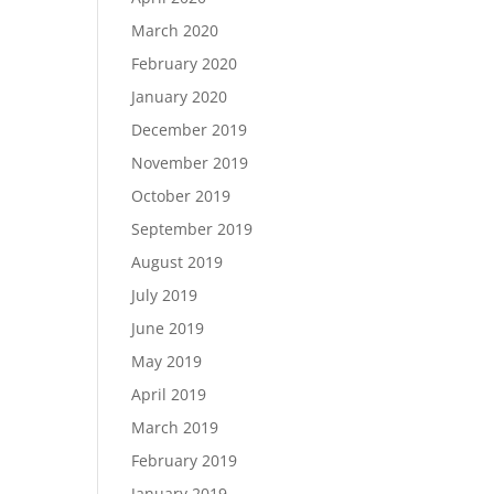
March 2020
February 2020
January 2020
December 2019
November 2019
October 2019
September 2019
August 2019
July 2019
June 2019
May 2019
April 2019
March 2019
February 2019
January 2019