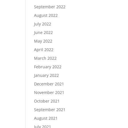
September 2022
August 2022
July 2022
June 2022
May 2022
April 2022
March 2022
February 2022
January 2022
December 2021
November 2021
October 2021
September 2021
August 2021
July 2021