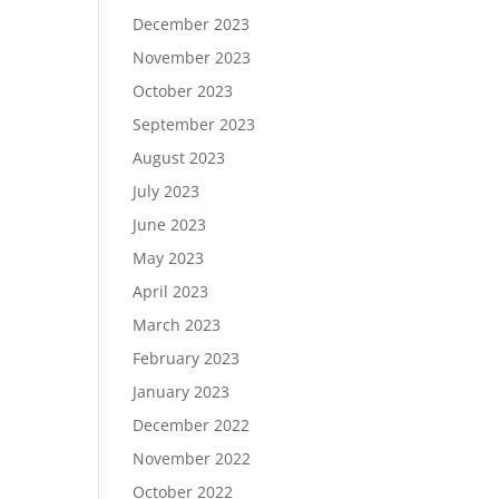
December 2023
November 2023
October 2023
September 2023
August 2023
July 2023
June 2023
May 2023
April 2023
March 2023
February 2023
January 2023
December 2022
November 2022
October 2022