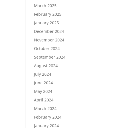
March 2025
February 2025
January 2025
December 2024
November 2024
October 2024
September 2024
August 2024
July 2024
June 2024
May 2024
April 2024
March 2024
February 2024
January 2024