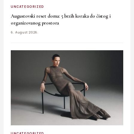
UNCATEGORIZED
Augustovski reset doma: 5 brzih koraka do čistog i
organizovanog prostora
6. August 2026.
UNCATEGORIZED