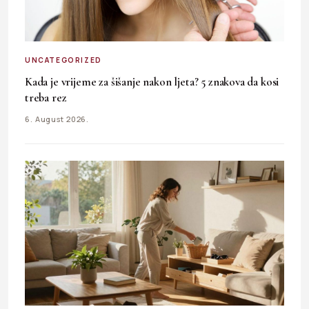
UNCATEGORIZED
Kada je vrijeme za šišanje nakon ljeta? 5 znakova da kosi
treba rez
6. August 2026.