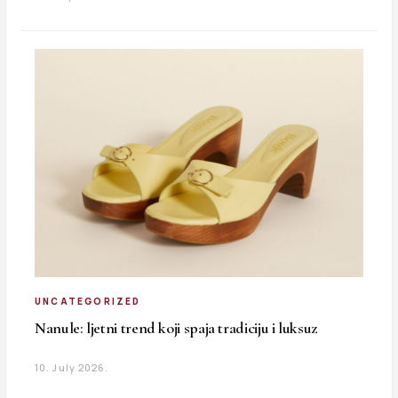
UNCATEGORIZED
Nanule: ljetni trend koji spaja tradiciju i luksuz
10. July 2026.