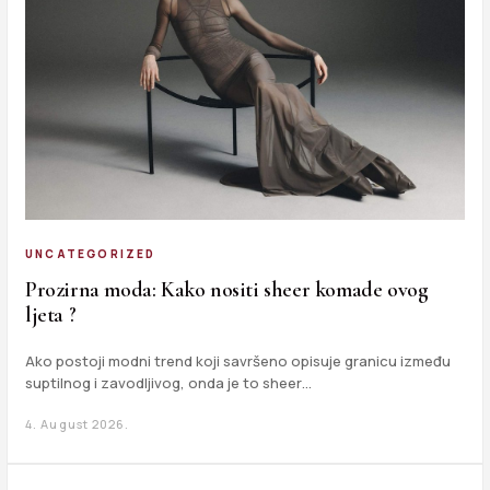
UNCATEGORIZED
Prozirna moda: Kako nositi sheer komade ovog
ljeta ?
Ako postoji modni trend koji savršeno opisuje granicu između
suptilnog i zavodljivog, onda je to sheer…
4. August 2026.