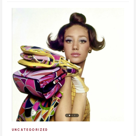
UNCATEGORIZED