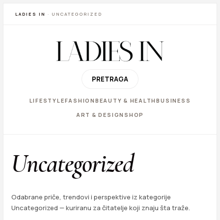
LADIES IN
· UNCATEGORIZED
PRETRAGA
LIFESTYLE
FASHION
BEAUTY & HEALTH
BUSINESS
ART & DESIGN
SHOP
Uncategorized
Odabrane priče, trendovi i perspektive iz kategorije
Uncategorized — kuriranu za čitatelje koji znaju šta traže.