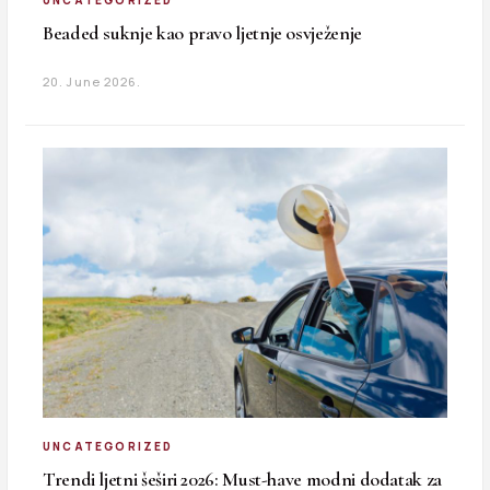
Beaded suknje kao pravo ljetnje osvježenje
20. June 2026.
UNCATEGORIZED
Trendi ljetni šeširi 2026: Must-have modni dodatak za