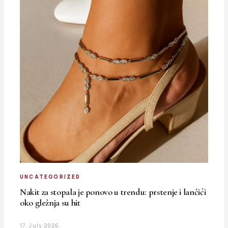
UNCATEGORIZED
Nakit za stopala je ponovo u trendu: prstenje i lančići
oko gležnja su hit
17. July 2026.