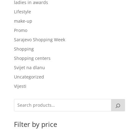
ladies in awards
Lifestyle
make-up
Promo
Sarajevo Shopping Week
Shopping
Shopping centers
Svijet na dlanu
Uncategorized
Vijesti
Filter by price