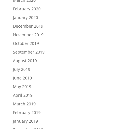
March 2020
February 2020
January 2020
December 2019
November 2019
October 2019
September 2019
August 2019
July 2019
June 2019
May 2019
April 2019
March 2019
February 2019
January 2019