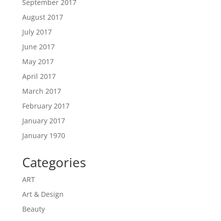
September 2017
August 2017
July 2017
June 2017
May 2017
April 2017
March 2017
February 2017
January 2017
January 1970
Categories
ART
Art & Design
Beauty