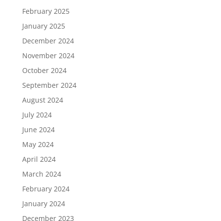
February 2025
January 2025
December 2024
November 2024
October 2024
September 2024
August 2024
July 2024
June 2024
May 2024
April 2024
March 2024
February 2024
January 2024
December 2023