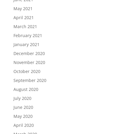
May 2021
April 2021
March 2021
February 2021
January 2021
December 2020
November 2020
October 2020
September 2020
August 2020
July 2020
June 2020
May 2020
April 2020