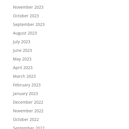
November 2023
October 2023
September 2023
August 2023
July 2023
June 2023
May 2023
April 2023
March 2023
February 2023
January 2023
December 2022
November 2022
October 2022
September 2022