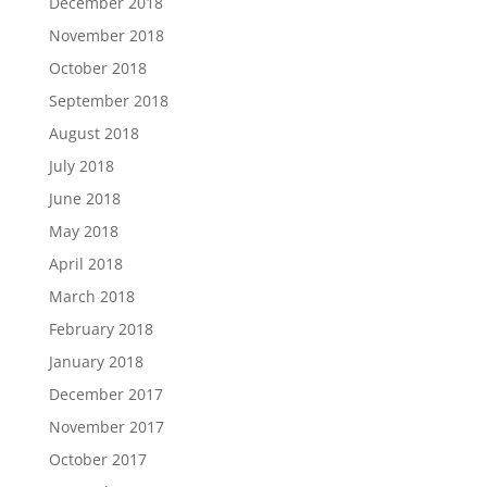
December 2018
November 2018
October 2018
September 2018
August 2018
July 2018
June 2018
May 2018
April 2018
March 2018
February 2018
January 2018
December 2017
November 2017
October 2017