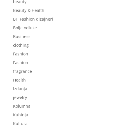
beauty
Beauty & Health
BH Fashion dizajneri
Bolje odluke
Business
clothing
Fashion
Fashion
fragrance
Health
Izdanja
jewelry
Kolumna
Kuhinja
Kultura