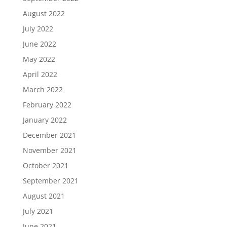
August 2022
July 2022
June 2022
May 2022
April 2022
March 2022
February 2022
January 2022
December 2021
November 2021
October 2021
September 2021
August 2021
July 2021
June 2021