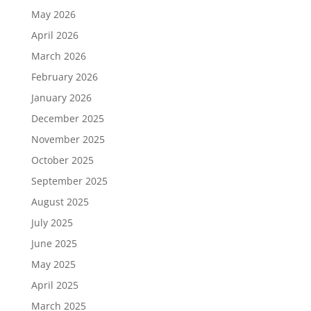
May 2026
April 2026
March 2026
February 2026
January 2026
December 2025
November 2025
October 2025
September 2025
August 2025
July 2025
June 2025
May 2025
April 2025
March 2025