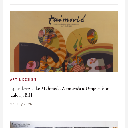
ART & DESIGN
Ljeto kroz slike Mehmeda Zaimovića u Umjetničkoj
galeriji BiH
27. July 2026.