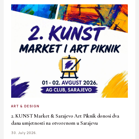
ART & DESIGN
2. KUNST Market & Sarajevo Art Piknik donosi dva
dana umjetnosti na otvorenom u Sarajevu
30. July 2026.