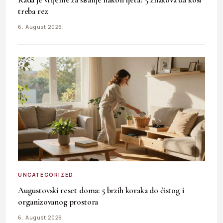
treba rez
6. August 2026.
UNCATEGORIZED
Augustovski reset doma: 5 brzih koraka do čistog i
organizovanog prostora
6. August 2026.