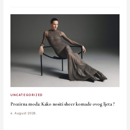
UNCATEGORIZED
Prozirna moda: Kako nositi sheer komade ovog ljeta ?
4. August 2026.