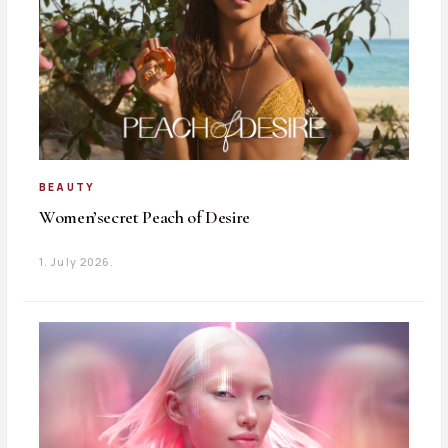
BEAUTY
Women’secret Peach of Desire
1. July 2026.