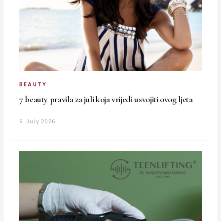
BEAUTY
7 beauty pravila za juli koja vrijedi usvojiti ovog ljeta
9. July 2026.