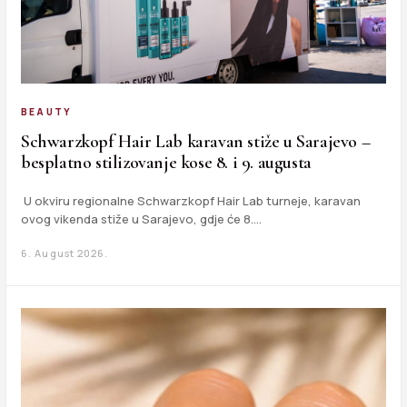
BEAUTY
Schwarzkopf Hair Lab karavan stiže u Sarajevo –
besplatno stilizovanje kose 8. i 9. augusta
U okviru regionalne Schwarzkopf Hair Lab turneje, karavan
ovog vikenda stiže u Sarajevo, gdje će 8.…
6. August 2026.