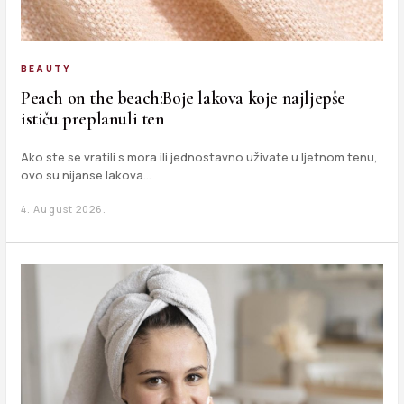
BEAUTY
Peach on the beach:Boje lakova koje najljepše
ističu preplanuli ten
Ako ste se vratili s mora ili jednostavno uživate u ljetnom tenu,
ovo su nijanse lakova…
4. August 2026.