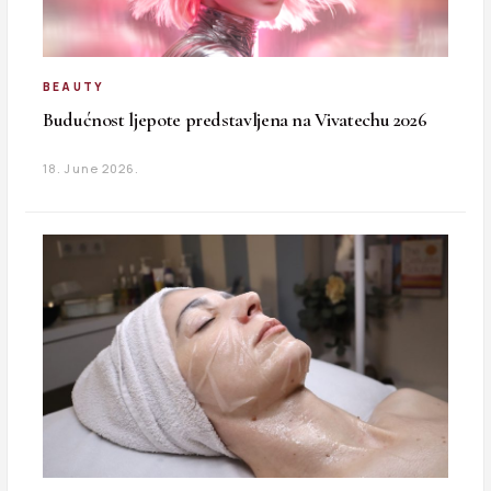
BEAUTY
Budućnost ljepote predstavljena na Vivatechu 2026
18. June 2026.