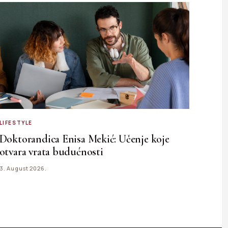
LIFESTYLE
Doktorandica Enisa Mekić: Učenje koje
otvara vrata budućnosti
3. August 2026.