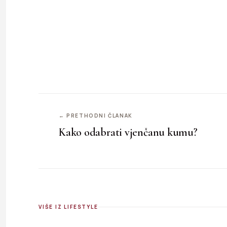
← PRETHODNI ČLANAK
Kako odabrati vjenčanu kumu?
VIŠE IZ LIFESTYLE