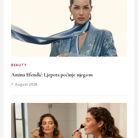
BEAUTY
Amina Efendić: Ljepota počinje njegom
7. August 2026.