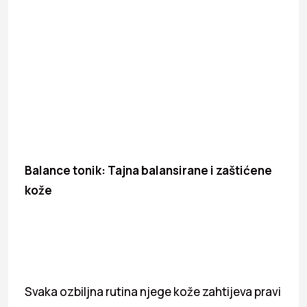
Balance tonik: Tajna balansirane i zaštićene
kože
Svaka ozbiljna rutina njege kože zahtijeva pravi