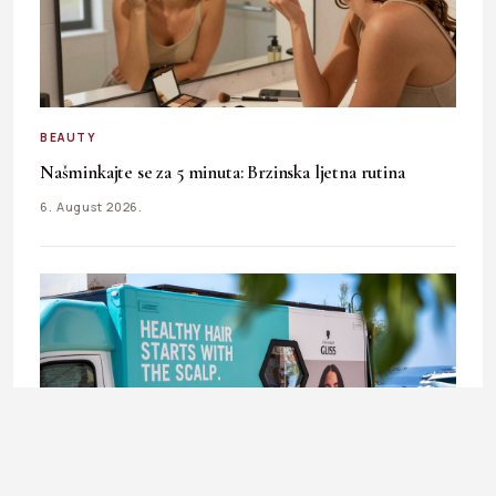
BEAUTY
Našminkajte se za 5 minuta: Brzinska ljetna rutina
6. August 2026.