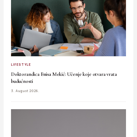
LIFESTYLE
Doktorandica Enisa Mekić: Učenje koje otvara vrata
budućnosti
3. August 2026.