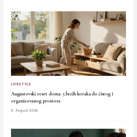
LIFESTYLE
Augustovski reset doma: 5 brzih koraka do čistog i
organizovanog prostora
6. August 2026.