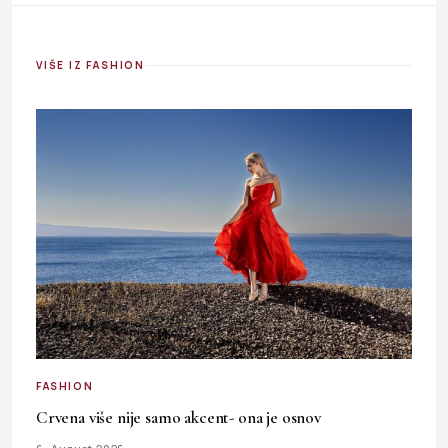
VIŠE IZ FASHION
FASHION
Crvena više nije samo akcent- ona je osnov