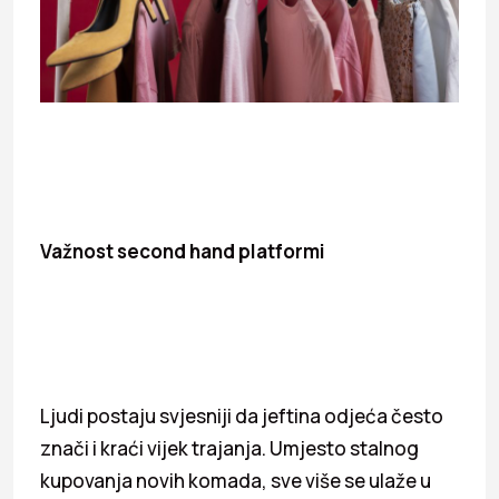
Važnost second hand platformi
Ljudi postaju svjesniji da jeftina odjeća često
znači i kraći vijek trajanja. Umjesto stalnog
kupovanja novih komada, sve više se ulaže u