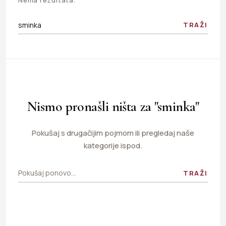
TRAŽI
Nismo pronašli ništa za "sminka"
Pokušaj s drugačijim pojmom ili pregledaj naše
kategorije ispod.
TRAŽI