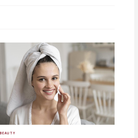
BEAUTY