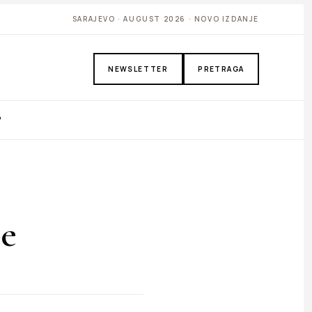
SARAJEVO · AUGUST 2026 · NOVO IZDANJE
NEWSLETTER
PRETRAGA
P
je