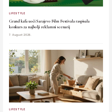
LIFESTYLE
Grand kafa uoči Sarajevo Film Festivala raspisala
konkurs za najbolji reklamni scenarij
7. August 2026.
LIFESTYLE