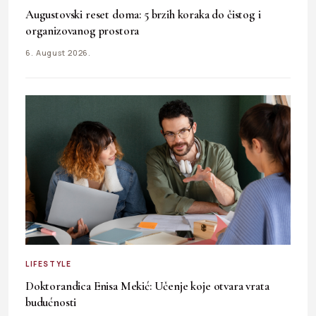
Augustovski reset doma: 5 brzih koraka do čistog i
organizovanog prostora
6. August 2026.
LIFESTYLE
Doktorandica Enisa Mekić: Učenje koje otvara vrata
budućnosti