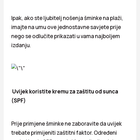
Ipak, ako ste ljubitelj nošenja šminke na plaži,
imajte na umu ove jednostavne savjete prije
nego se odlučite prikazati u vama najboljem
izdanju.
Uvijek koristite kremu za zaštitu od sunca
(SPF)
Prije primjene šminke ne zaboravite da uvijek
trebate primijeniti zaštitni faktor. Određeni