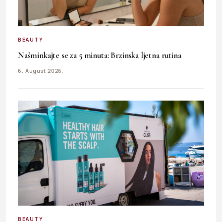
BEAUTY
Našminkajte se za 5 minuta: Brzinska ljetna rutina
6. August 2026.
BEAUTY