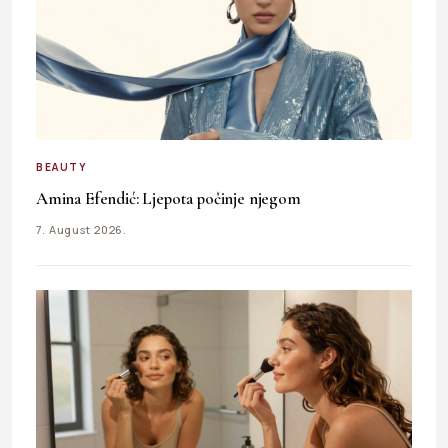
BEAUTY
Amina Efendić: Ljepota počinje njegom
7. August 2026.