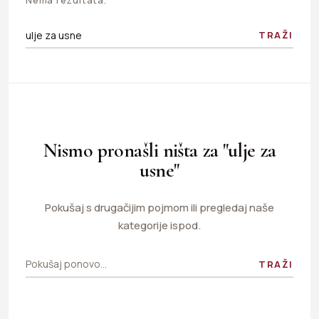
TRAŽI
Nismo pronašli ništa za "ulje za
usne"
Pokušaj s drugačijim pojmom ili pregledaj naše
kategorije ispod.
TRAŽI