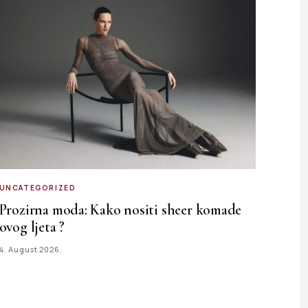
UNCATEGORIZED
Prozirna moda: Kako nositi sheer komade
ovog ljeta ?
4. August 2026.