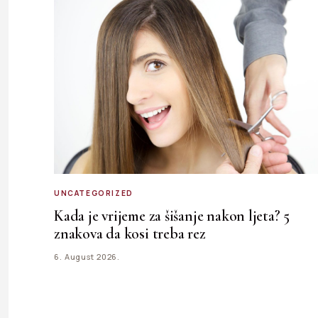
UNCATEGORIZED
Kada je vrijeme za šišanje nakon ljeta? 5
znakova da kosi treba rez
6. August 2026.