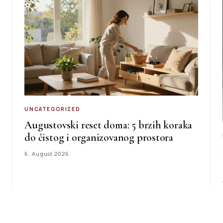
UNCATEGORIZED
Augustovski reset doma: 5 brzih koraka
do čistog i organizovanog prostora
6. August 2026.