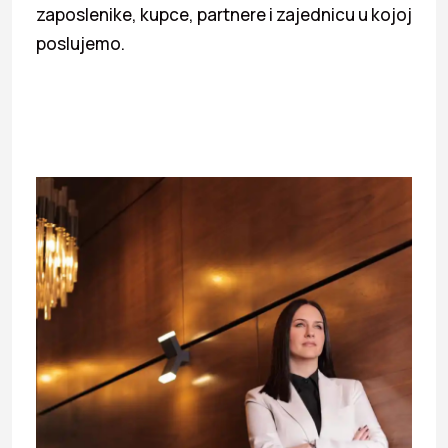
zaposlenike, kupce, partnere i zajednicu u kojoj
poslujemo.