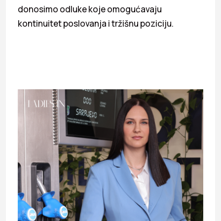
donosimo odluke koje omogućavaju
kontinuitet poslovanja i tržišnu poziciju.