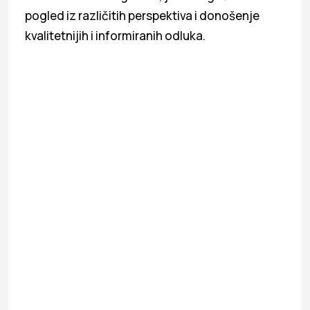
pogled iz različitih perspektiva i donošenje
kvalitetnijih i informiranih odluka.