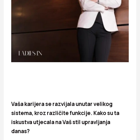
Vaša karijera se razvijala unutar velikog
sistema, kroz različite funkcije. Kako su ta
iskustva utjecala na Vaš stil upravljanja
danas?