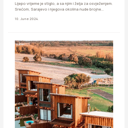
Lijepo vrijeme je stiglo, a sa njim i želja za osvježenjem.
Srećom, Sarajevo i njegova okolina nude brojne…
10. June 2024.