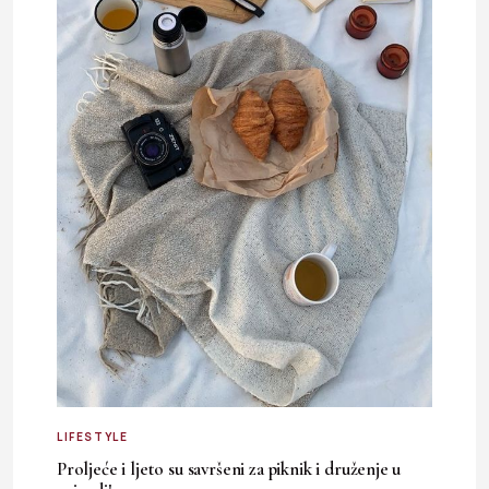
LIFESTYLE
Proljeće i ljeto su savršeni za piknik i druženje u