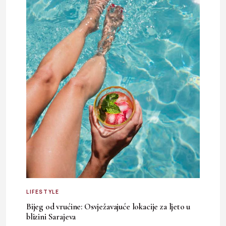
LIFESTYLE
Bijeg od vrućine: Osvježavajuće lokacije za ljeto u
blizini Sarajeva