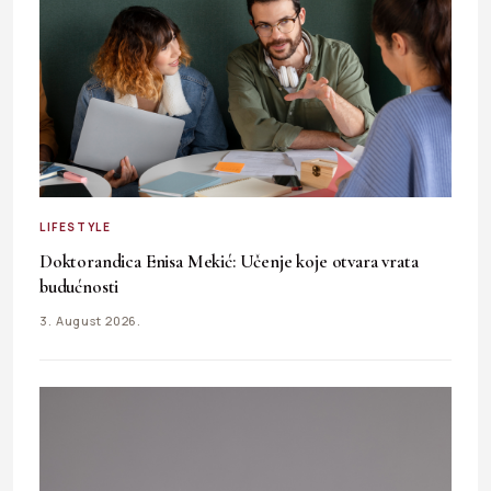
LIFESTYLE
Doktorandica Enisa Mekić: Učenje koje otvara vrata
budućnosti
3. August 2026.