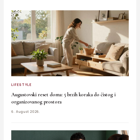
LIFESTYLE
Augustovski reset doma: 5 brzih koraka do čistog i
organizovanog prostora
6. August 2026.