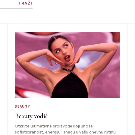
TRAŽI
BEAUTY
Beauty vodič
Otkrijte ultimativne proizvode koji unose
sofisticiranost, energiju i snagu u vašu dnevnu rutinu