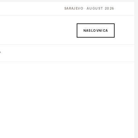
SARAJEVO · AUGUST 2026
NASLOVNICA
P