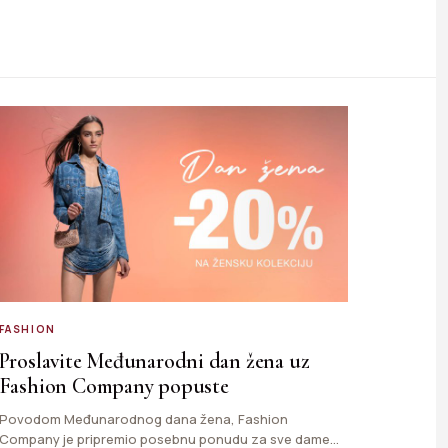
FASHION
Proslavite Međunarodni dan žena uz
Fashion Company popuste
Povodom Međunarodnog dana žena, Fashion
Company je pripremio posebnu ponudu za sve dame