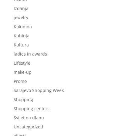
Izdanja
jewelry
Kolumna
Kuhinja
Kultura
ladies in awards
Lifestyle
make-up
Promo
Sarajevo Shopping Week
Shopping
Shopping centers
Svijet na dlanu
Uncategorized
Vijesti