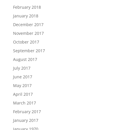
February 2018
January 2018
December 2017
November 2017
October 2017
September 2017
August 2017
July 2017
June 2017
May 2017
April 2017
March 2017
February 2017
January 2017
January 1970