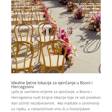
Idealne ljetne lokacije za vjenčanje u Bosni i
Hercegovini
Ljeto je savršeno vrijeme za vjenčanje, a Bosna i
Hercegovina nudi brojne lokacije koje će vaš poseban
dan učiniti nezaboravnim. Ako maštate o ceremoniji
uz rijeku, u romantičnom vrtu ili u historijskom