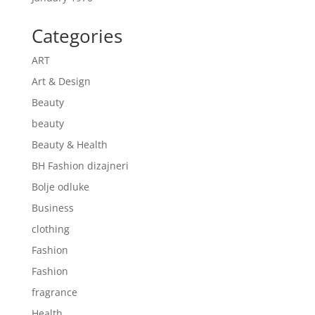
Categories
ART
Art & Design
Beauty
beauty
Beauty & Health
BH Fashion dizajneri
Bolje odluke
Business
clothing
Fashion
Fashion
fragrance
Health