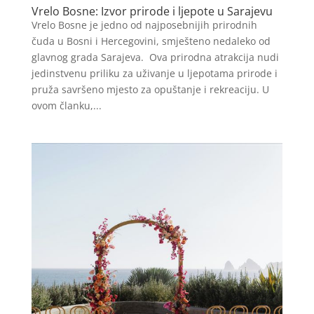
Vrelo Bosne: Izvor prirode i ljepote u Sarajevu
Vrelo Bosne je jedno od najposebnijih prirodnih
čuda u Bosni i Hercegovini, smješteno nedaleko od
glavnog grada Sarajeva. Ova prirodna atrakcija nudi
jedinstvenu priliku za uživanje u ljepotama prirode i
pruža savršeno mjesto za opuštanje i rekreaciju. U
ovom članku,...