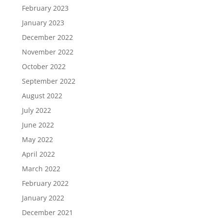
February 2023
January 2023
December 2022
November 2022
October 2022
September 2022
August 2022
July 2022
June 2022
May 2022
April 2022
March 2022
February 2022
January 2022
December 2021