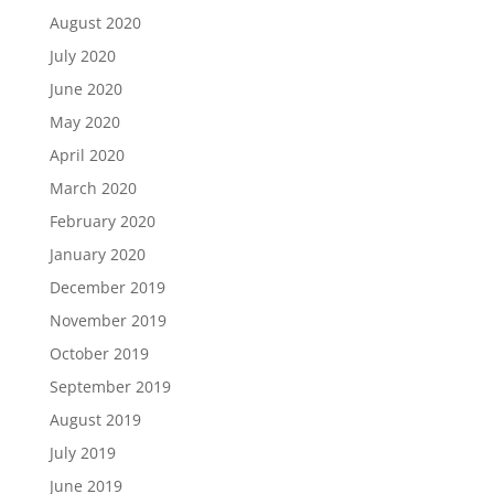
August 2020
July 2020
June 2020
May 2020
April 2020
March 2020
February 2020
January 2020
December 2019
November 2019
October 2019
September 2019
August 2019
July 2019
June 2019