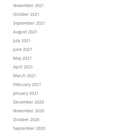
November 2021
October 2021
September 2021
August 2021
July 2021
June 2021
May 2021
April 2021
March 2021
February 2021
January 2021
December 2020
November 2020
October 2020
September 2020