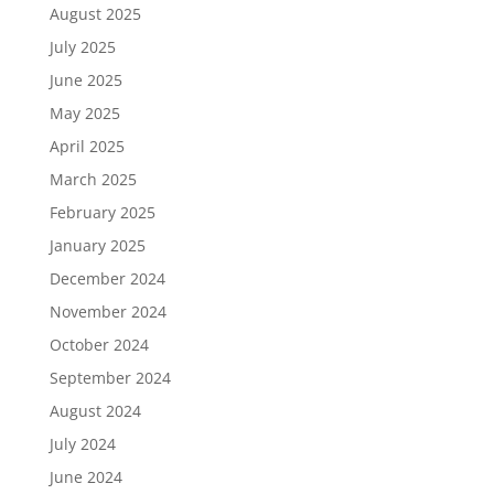
August 2025
July 2025
June 2025
May 2025
April 2025
March 2025
February 2025
January 2025
December 2024
November 2024
October 2024
September 2024
August 2024
July 2024
June 2024