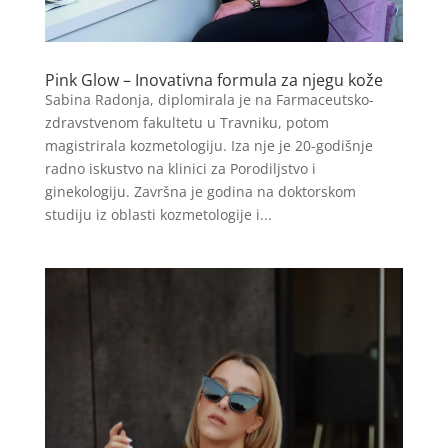
Pink Glow – Inovativna formula za njegu kože
Sabina Radonja, diplomirala je na Farmaceutsko-
zdravstvenom fakultetu u Travniku, potom
magistrirala kozmetologiju. Iza nje je 20-godišnje
radno iskustvo na klinici za Porodiljstvo i
ginekologiju. Završna je godina na doktorskom
studiju iz oblasti kozmetologije i...