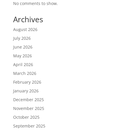
No comments to show.
Archives
August 2026
July 2026
June 2026
May 2026
April 2026
March 2026
February 2026
January 2026
December 2025
November 2025
October 2025
September 2025