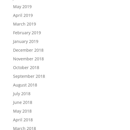
May 2019
April 2019
March 2019
February 2019
January 2019
December 2018
November 2018
October 2018
September 2018
August 2018
July 2018
June 2018
May 2018
April 2018
March 2018