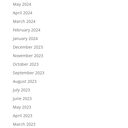
May 2024
April 2024
March 2024
February 2024
January 2024
December 2023
November 2023
October 2023
September 2023
August 2023
July 2023
June 2023
May 2023
April 2023
March 2023