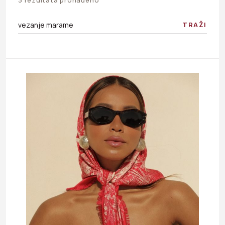
TRAŽI