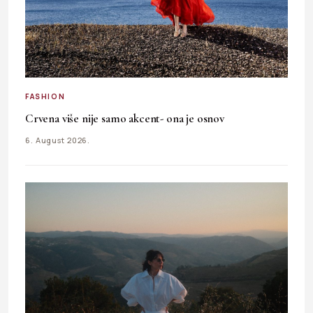
FASHION
Crvena više nije samo akcent- ona je osnov
6. August 2026.