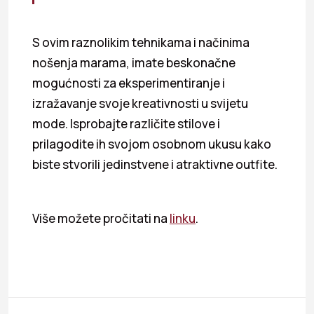
S ovim raznolikim tehnikama i načinima
nošenja marama, imate beskonačne
mogućnosti za eksperimentiranje i
izražavanje svoje kreativnosti u svijetu
mode. Isprobajte različite stilove i
prilagodite ih svojom osobnom ukusu kako
biste stvorili jedinstvene i atraktivne outfite.
Više možete pročitati na
linku
.