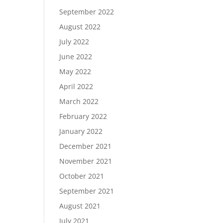
September 2022
August 2022
July 2022
June 2022
May 2022
April 2022
March 2022
February 2022
January 2022
December 2021
November 2021
October 2021
September 2021
August 2021
July 2021