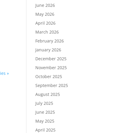
June 2026
May 2026
April 2026
March 2026
February 2026
January 2026
December 2025
November 2025
ies »
October 2025
September 2025
August 2025
July 2025
June 2025
May 2025
April 2025