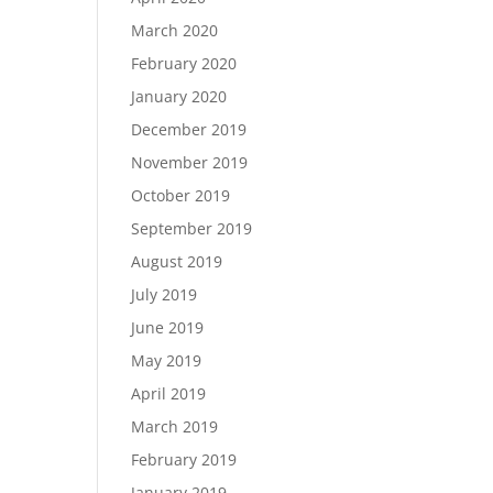
March 2020
February 2020
January 2020
December 2019
November 2019
October 2019
September 2019
August 2019
July 2019
June 2019
May 2019
April 2019
March 2019
February 2019
January 2019