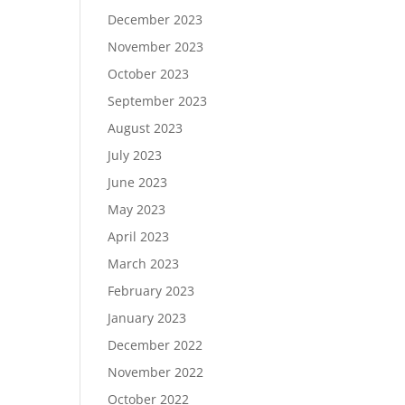
December 2023
November 2023
October 2023
September 2023
August 2023
July 2023
June 2023
May 2023
April 2023
March 2023
February 2023
January 2023
December 2022
November 2022
October 2022