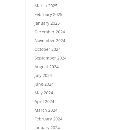
March 2025
February 2025
January 2025
December 2024
November 2024
October 2024
September 2024
August 2024
July 2024
June 2024
May 2024
April 2024
March 2024
February 2024
January 2024