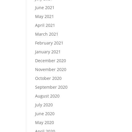
June 2021
May 2021
April 2021
March 2021
February 2021
January 2021
December 2020
November 2020
October 2020
September 2020
August 2020
July 2020
June 2020
May 2020
April 2020