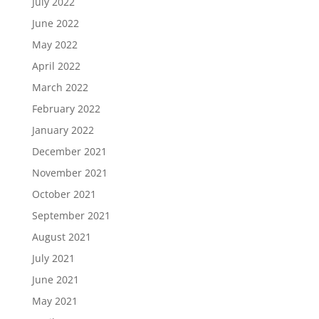
July 2022
June 2022
May 2022
April 2022
March 2022
February 2022
January 2022
December 2021
November 2021
October 2021
September 2021
August 2021
July 2021
June 2021
May 2021