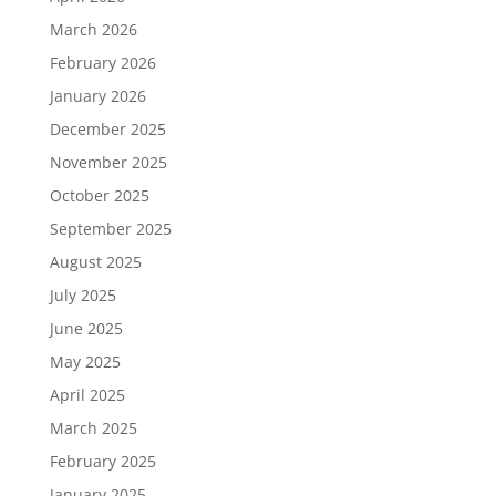
March 2026
February 2026
January 2026
December 2025
November 2025
October 2025
September 2025
August 2025
July 2025
June 2025
May 2025
April 2025
March 2025
February 2025
January 2025