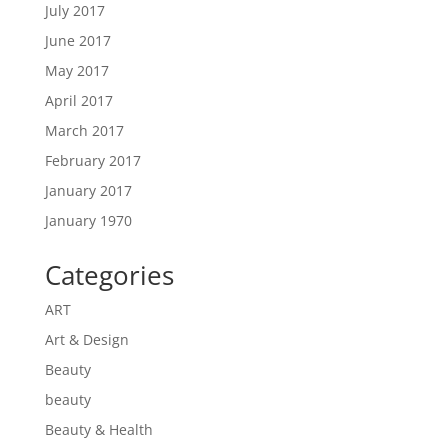
July 2017
June 2017
May 2017
April 2017
March 2017
February 2017
January 2017
January 1970
Categories
ART
Art & Design
Beauty
beauty
Beauty & Health