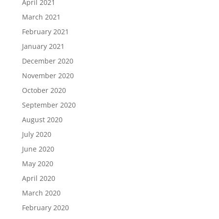
April 2021
March 2021
February 2021
January 2021
December 2020
November 2020
October 2020
September 2020
August 2020
July 2020
June 2020
May 2020
April 2020
March 2020
February 2020