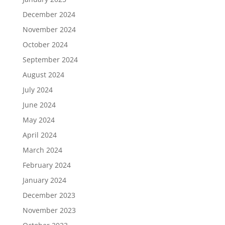
December 2024
November 2024
October 2024
September 2024
August 2024
July 2024
June 2024
May 2024
April 2024
March 2024
February 2024
January 2024
December 2023
November 2023