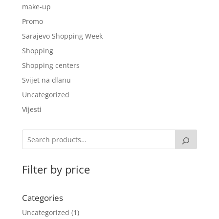
make-up
Promo
Sarajevo Shopping Week
Shopping
Shopping centers
Svijet na dlanu
Uncategorized
Vijesti
Filter by price
Categories
Uncategorized
1