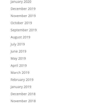
January 2020
December 2019
November 2019
October 2019
September 2019
August 2019
July 2019
June 2019
May 2019
April 2019
March 2019
February 2019
January 2019
December 2018
November 2018