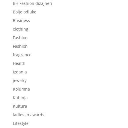
BH Fashion dizajneri
Bolje odluke
Business
clothing
Fashion
Fashion
fragrance
Health
Izdanja
jewelry
Kolumna
Kuhinja
Kultura
ladies in awards
Lifestyle