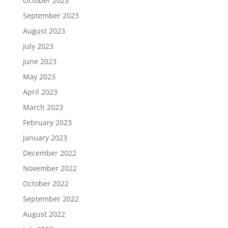
October 2023
September 2023
August 2023
July 2023
June 2023
May 2023
April 2023
March 2023
February 2023
January 2023
December 2022
November 2022
October 2022
September 2022
August 2022