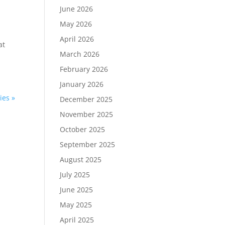
June 2026
May 2026
1
April 2026
at
March 2026
February 2026
January 2026
ies »
December 2025
November 2025
October 2025
September 2025
August 2025
July 2025
June 2025
May 2025
April 2025