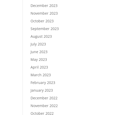
December 2023
November 2023
October 2023
September 2023
August 2023
July 2023
June 2023
May 2023
April 2023
March 2023
February 2023
January 2023
December 2022
November 2022
October 2022