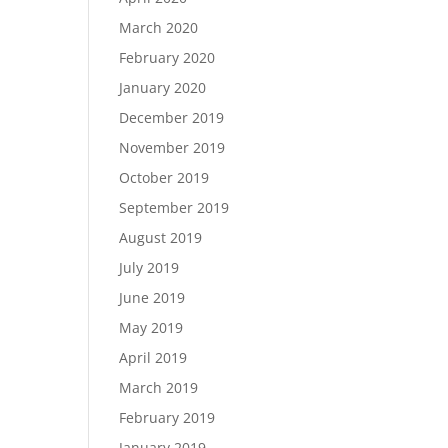
March 2020
February 2020
January 2020
December 2019
November 2019
October 2019
September 2019
August 2019
July 2019
June 2019
May 2019
April 2019
March 2019
February 2019
January 2019