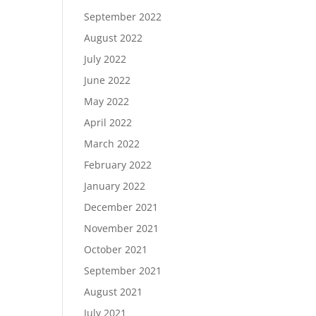
September 2022
August 2022
July 2022
June 2022
May 2022
April 2022
March 2022
February 2022
January 2022
December 2021
November 2021
October 2021
September 2021
August 2021
July 2021