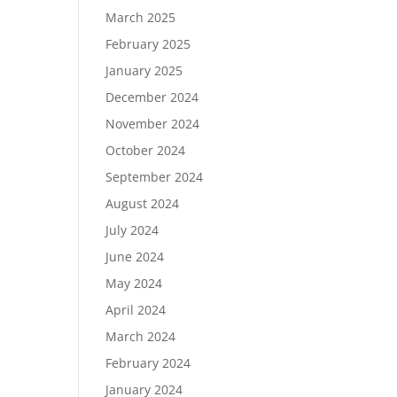
March 2025
February 2025
January 2025
December 2024
November 2024
October 2024
September 2024
August 2024
July 2024
June 2024
May 2024
April 2024
March 2024
February 2024
January 2024