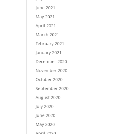
June 2021
May 2021
April 2021
March 2021
February 2021
January 2021
December 2020
November 2020
October 2020
September 2020
August 2020
July 2020
June 2020
May 2020
April 2020