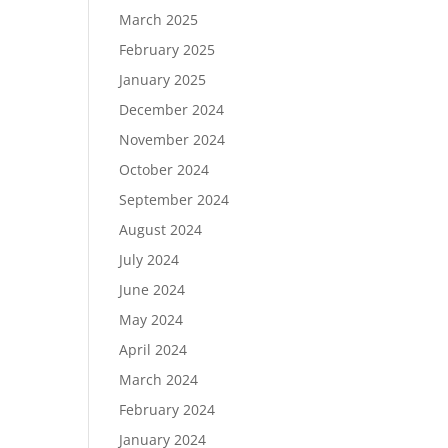
March 2025
February 2025
January 2025
December 2024
November 2024
October 2024
September 2024
August 2024
July 2024
June 2024
May 2024
April 2024
March 2024
February 2024
January 2024