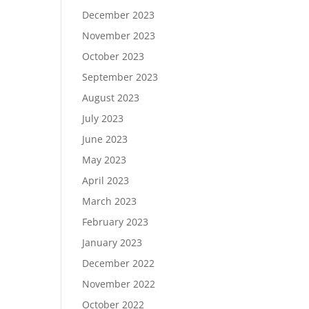
December 2023
November 2023
October 2023
September 2023
August 2023
July 2023
June 2023
May 2023
April 2023
March 2023
February 2023
January 2023
December 2022
November 2022
October 2022