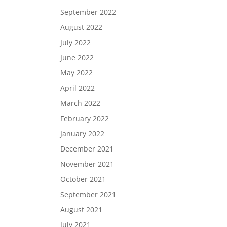
September 2022
August 2022
July 2022
June 2022
May 2022
April 2022
March 2022
February 2022
January 2022
December 2021
November 2021
October 2021
September 2021
August 2021
July 2021