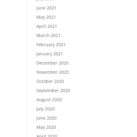
June 2021
May 2021
April 2021
March 2021
February 2021
January 2021
December 2020
November 2020
October 2020
September 2020
August 2020
July 2020
June 2020
May 2020
April 2020