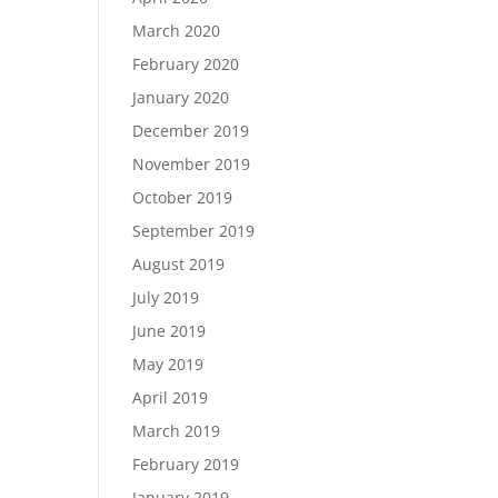
March 2020
February 2020
January 2020
December 2019
November 2019
October 2019
September 2019
August 2019
July 2019
June 2019
May 2019
April 2019
March 2019
February 2019
January 2019