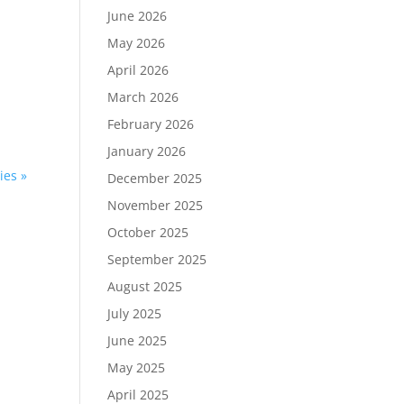
June 2026
May 2026
April 2026
March 2026
February 2026
January 2026
ies »
December 2025
November 2025
October 2025
September 2025
August 2025
July 2025
June 2025
May 2025
April 2025