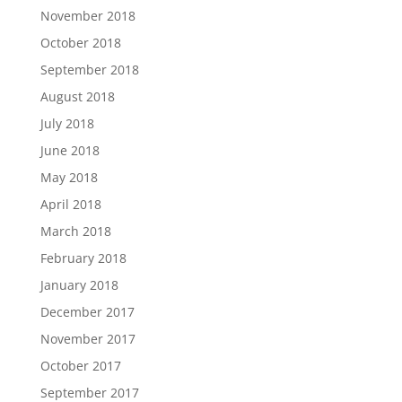
November 2018
October 2018
September 2018
August 2018
July 2018
June 2018
May 2018
April 2018
March 2018
February 2018
January 2018
December 2017
November 2017
October 2017
September 2017