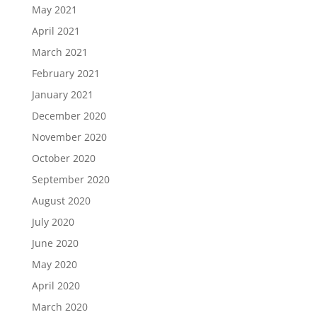
May 2021
April 2021
March 2021
February 2021
January 2021
December 2020
November 2020
October 2020
September 2020
August 2020
July 2020
June 2020
May 2020
April 2020
March 2020