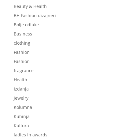
Beauty & Health
BH Fashion dizajneri
Bolje odluke
Business
clothing
Fashion
Fashion
fragrance
Health
Izdanja
jewelry
Kolumna
Kuhinja
Kultura
ladies in awards