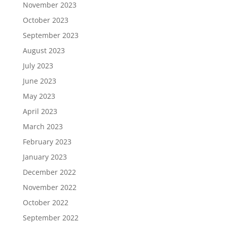
November 2023
October 2023
September 2023
August 2023
July 2023
June 2023
May 2023
April 2023
March 2023
February 2023
January 2023
December 2022
November 2022
October 2022
September 2022