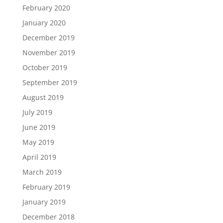
February 2020
January 2020
December 2019
November 2019
October 2019
September 2019
August 2019
July 2019
June 2019
May 2019
April 2019
March 2019
February 2019
January 2019
December 2018