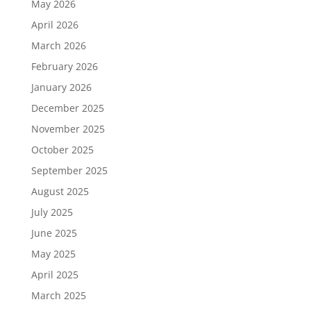
May 2026
April 2026
March 2026
February 2026
January 2026
December 2025
November 2025
October 2025
September 2025
August 2025
July 2025
June 2025
May 2025
April 2025
March 2025