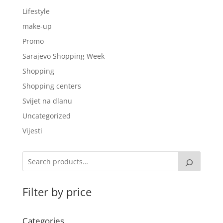
Lifestyle
make-up
Promo
Sarajevo Shopping Week
Shopping
Shopping centers
Svijet na dlanu
Uncategorized
Vijesti
Filter by price
Categories