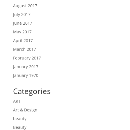
August 2017
July 2017
June 2017
May 2017
April 2017
March 2017
February 2017
January 2017
January 1970
Categories
ART
Art & Design
beauty
Beauty