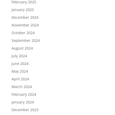
February 2025
January 2025
December 2024
November 2024
October 2024
September 2024
August 2024
July 2024
June 2024
May 2024
April 2024
March 2024
February 2024
January 2024
December 2023